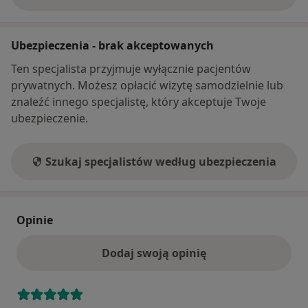
o adresie
Ubezpieczenia - brak akceptowanych
Ten specjalista przyjmuje wyłącznie pacjentów
prywatnych. Możesz opłacić wizytę samodzielnie lub
znaleźć innego specjalistę, który akceptuje Twoje
ubezpieczenie.
Szukaj specjalistów według ubezpieczenia
Opinie
Dodaj swoją opinię