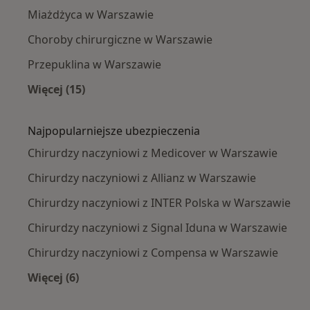
Miażdżyca w Warszawie
Choroby chirurgiczne w Warszawie
Przepuklina w Warszawie
Więcej (15)
Więcej w kategorii: Najczęście leczone chorob
Najpopularniejsze ubezpieczenia
Chirurdzy naczyniowi z Medicover w Warszawie
Chirurdzy naczyniowi z Allianz w Warszawie
Chirurdzy naczyniowi z INTER Polska w Warszawie
Chirurdzy naczyniowi z Signal Iduna w Warszawie
Chirurdzy naczyniowi z Compensa w Warszawie
Więcej (6)
Więcej w kategorii: Najpopularniejsze ubezpie