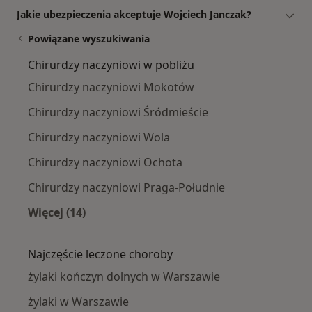
Jakie ubezpieczenia akceptuje Wojciech Janczak?
Powiązane wyszukiwania
Chirurdzy naczyniowi w pobliżu
Chirurdzy naczyniowi Mokotów
Chirurdzy naczyniowi Śródmieście
Chirurdzy naczyniowi Wola
Chirurdzy naczyniowi Ochota
Chirurdzy naczyniowi Praga-Południe
Więcej (14)
Więcej w kategorii: Chirurdzy naczyniowi w p
Najczęście leczone choroby
żylaki kończyn dolnych w Warszawie
żylaki w Warszawie