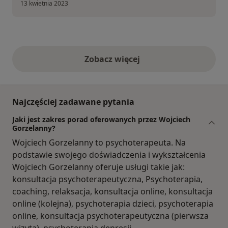
13 kwietnia 2023
Zobacz więcej
opinie powyżej
Najczęściej zadawane pytania
Jaki jest zakres porad oferowanych przez Wojciech
Gorzelanny?
Wojciech Gorzelanny to psychoterapeuta. Na
podstawie swojego doświadczenia i wykształcenia
Wojciech Gorzelanny oferuje usługi takie jak:
konsultacja psychoterapeutyczna, Psychoterapia,
coaching, relaksacja, konsultacja online, konsultacja
online (kolejna), psychoterapia dzieci, psychoterapia
online, konsultacja psychoterapeutyczna (pierwsza