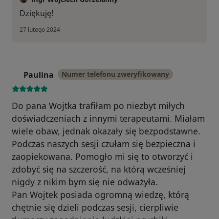
Dziękuję!
27 lutego 2024
Paulina
Numer telefonu zweryfikowany
P
Do pana Wojtka trafiłam po niezbyt miłych
doświadczeniach z innymi terapeutami. Miałam
wiele obaw, jednak okazały się bezpodstawne.
Podczas naszych sesji czułam się bezpieczna i
zaopiekowana. Pomogło mi się to otworzyć i
zdobyć się na szczerość, na którą wcześniej
nigdy z nikim bym się nie odważyła.
Pan Wojtek posiada ogromną wiedzę, którą
chętnie się dzieli podczas sesji, cierpliwie