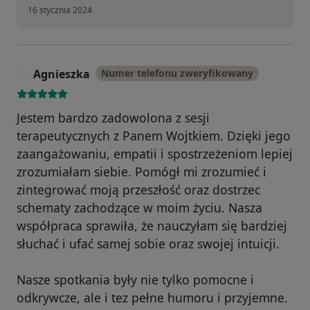
16 stycznia 2024
Agnieszka
Numer telefonu zweryfikowany
A
Jestem bardzo zadowolona z sesji
terapeutycznych z Panem Wojtkiem. Dzięki jego
zaangażowaniu, empatii i spostrzeżeniom lepiej
zrozumiałam siebie. Pomógł mi zrozumieć i
zintegrować moją przeszłość oraz dostrzec
schematy zachodzące w moim życiu. Nasza
współpraca sprawiła, że nauczyłam się bardziej
słuchać i ufać samej sobie oraz swojej intuicji.
Nasze spotkania były nie tylko pomocne i
odkrywcze, ale i tez pełne humoru i przyjemne.