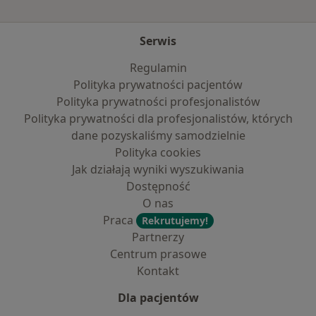
Serwis
Regulamin
Polityka prywatności pacjentów
Polityka prywatności profesjonalistów
Polityka prywatności dla profesjonalistów, których
dane pozyskaliśmy samodzielnie
Polityka cookies
Jak działają wyniki wyszukiwania
Dostępność
O nas
Praca
Rekrutujemy!
Partnerzy
Centrum prasowe
Kontakt
Dla pacjentów