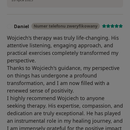
Daniel
Numer telefonu zweryfikowany
D
Wojciech's therapy was truly life-changing. His
attentive listening, engaging approach, and
practical exercises completely transformed my
perspective.
Thanks to Wojciech's guidance, my perspective
on things has undergone a profound
transformation, and I am now filled with a
renewed sense of positivity.
I highly recommend Wojciech to anyone
seeking therapy. His expertise, compassion, and
dedication are truly exceptional. He has played
an instrumental role in my healing journey, and
I am immensely grateful for the positive impact