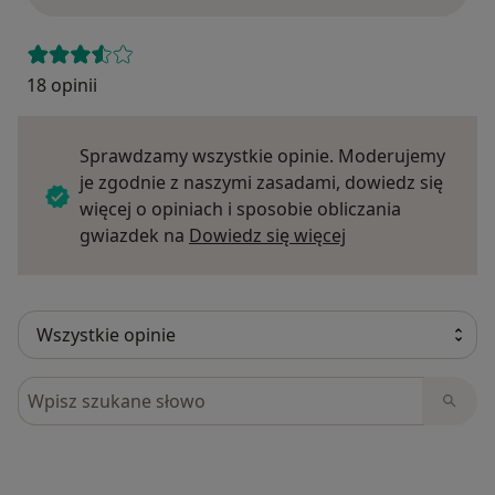
18 opinii
Sprawdzamy wszystkie opinie. Moderujemy
je zgodnie z naszymi zasadami, dowiedz się
więcej o opiniach i sposobie obliczania
Dowiedz się więce
gwiazdek na
Dowiedz się więcej
Szukaj w opiniach