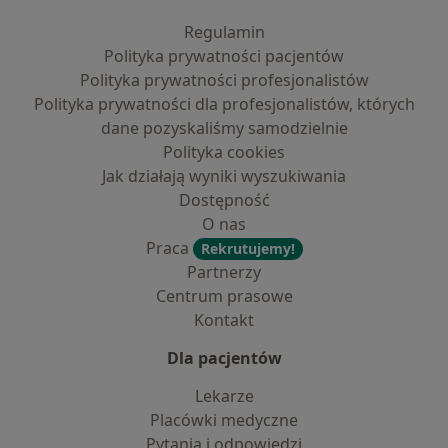
Regulamin
Polityka prywatności pacjentów
Polityka prywatności profesjonalistów
Polityka prywatności dla profesjonalistów, których
dane pozyskaliśmy samodzielnie
Polityka cookies
Jak działają wyniki wyszukiwania
Dostępność
O nas
Praca
Rekrutujemy!
Partnerzy
Centrum prasowe
Kontakt
Dla pacjentów
Lekarze
Placówki medyczne
Pytania i odpowiedzi