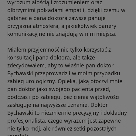
wyrozumiałością i zrozumieniem oraz
olbrzymimi pokładami empatii, dzięki czemu w
gabinecie pana doktora zawsze panuje
przyjazna atmosfera, a jakiekolwiek bariery
komunikacyjne nie znajdują w nim miejsca.
Miałem przyjemność nie tylko korzystać z
konsultacji pana doktora, ale także
zdecydowałem, aby to właśnie pan doktor
Bychawski przeprowadził w moim przypadku
zabieg urologiczny. Opieka, jaką otoczył mnie
pan doktor jako swojego pacjenta przed,
podczas i po zabiegu, bez cienia wątpliwości
zasługuje na najwyższe uznanie. Doktor
Bychawski to niezmiernie precyzyjny i dokładny
profesjonalista, czego wyrazem jest zapewne
nie tylko mój, ale również setki pozostałych