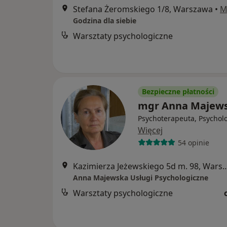
Stefana Żeromskiego 1/8, Warszawa
•
M
Godzina dla siebie
Warsztaty psychologiczne
Bezpieczne płatności
mgr Anna Majew
Psychoterapeuta, Psychol
Więcej
54 opinie
Kazimierza Jeżewskiego 5d m.
Anna Majewska Usługi Psychologiczne
Warsztaty psychologiczne