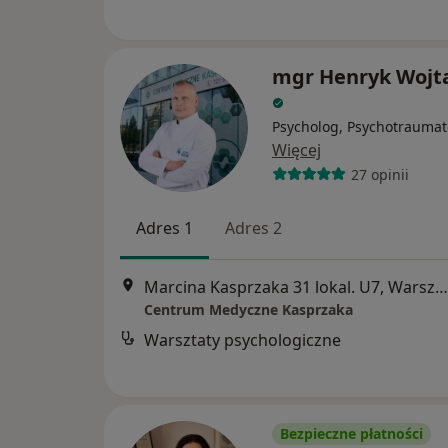
mgr Henryk Wojt
Psycholog, Psychotraumat
Więcej
27 opinii
Adres 1
Adres 2
Marcina Kasprzaka 31 lokal. U7, Warszawa
Centrum Medyczne Kasprzaka
Warsztaty psychologiczne
Bezpieczne płatności