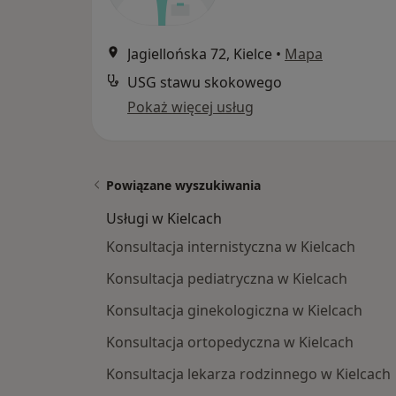
Jagiellońska 72, Kielce
•
Mapa
USG stawu skokowego
Pokaż więcej usług
Powiązane wyszukiwania
Usługi w Kielcach
Konsultacja internistyczna w Kielcach
Konsultacja pediatryczna w Kielcach
Konsultacja ginekologiczna w Kielcach
Konsultacja ortopedyczna w Kielcach
Konsultacja lekarza rodzinnego w Kielcach