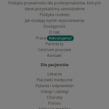
Polityka prywatności dla profesjonalistów, których
dane pozyskaliśmy samodzielnie
Polityka cookies
Jak działają wyniki wyszukiwania
Dostępność
O nas
Praca
Rekrutujemy!
Partnerzy
Centrum prasowe
Kontakt
Dla pacjentów
Lekarze
Placówki medyczne
Pytania i odpowiedzi
Usługi i zabiegi
Choroby
Pomoc