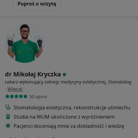
Poproś o wizytę
dr Mikołaj Kryczka
Lekarz wykonujący zabiegi medycyny estetycznej, Stomatolog
·
Więcej
30 opinii
Stomatologia estetyczna, rekonstrukcje uśmiechu
Studia na WUM ukończone z wyróżnieniem
Pacjenci doceniają mnie za dokładność i wiedzę