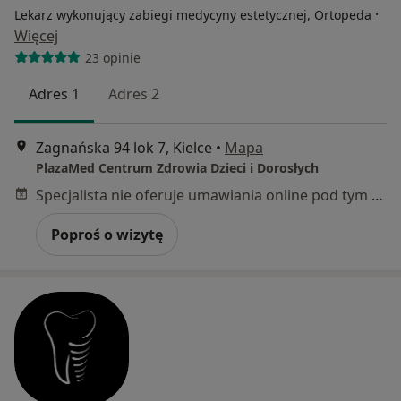
·
Lekarz wykonujący zabiegi medycyny estetycznej, Ortopeda
Więcej
23 opinie
Adres 1
Adres 2
Zagnańska 94 lok 7, Kielce
•
Mapa
PlazaMed Centrum Zdrowia Dzieci i Dorosłych
Specjalista nie oferuje umawiania online pod tym adresem.
Poproś o wizytę