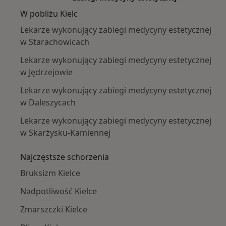
W pobliżu Kielc
Lekarze wykonujący zabiegi medycyny estetycznej
w Starachowicach
Lekarze wykonujący zabiegi medycyny estetycznej
w Jędrzejowie
Lekarze wykonujący zabiegi medycyny estetycznej
w Daleszycach
Lekarze wykonujący zabiegi medycyny estetycznej
w Skarżysku-Kamiennej
Najczęstsze schorzenia
Bruksizm Kielce
Nadpotliwość Kielce
Zmarszczki Kielce