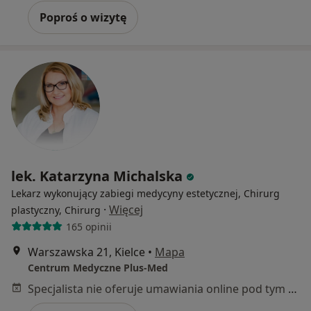
Poproś o wizytę
lek. Katarzyna Michalska
Lekarz wykonujący zabiegi medycyny estetycznej, Chirurg
·
Więcej
plastyczny, Chirurg
165 opinii
Warszawska 21, Kielce
•
Mapa
Centrum Medyczne Plus-Med
Specjalista nie oferuje umawiania online pod tym adresem.