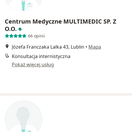
Centrum Medyczne MULTIMEDIC SP. Z
O.O.
66 opinii
Józefa Franczaka Lalka 43, Lublin
•
Mapa
Konsultacja internistyczna
Pokaż więcej usług