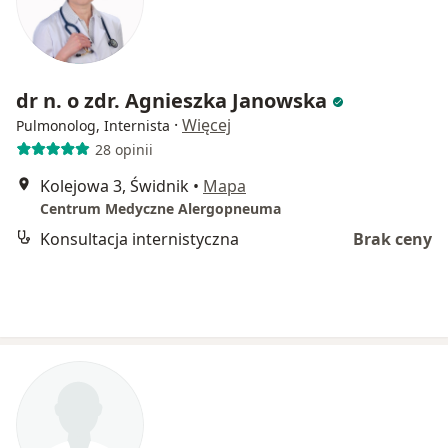
dr n. o zdr. Agnieszka Janowska
·
Więcej
Pulmonolog, Internista
28 opinii
Kolejowa 3, Świdnik
•
Mapa
Centrum Medyczne Alergopneuma
Konsultacja internistyczna
Brak ceny