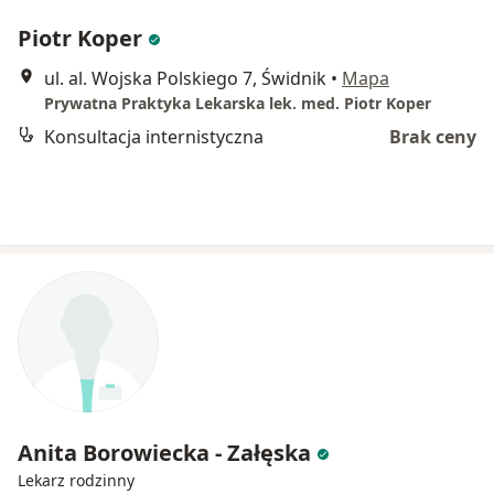
Piotr Koper
ul. al. Wojska Polskiego 7, Świdnik
•
Mapa
Prywatna Praktyka Lekarska lek. med. Piotr Koper
Konsultacja internistyczna
Brak ceny
Anita Borowiecka - Załęska
Lekarz rodzinny