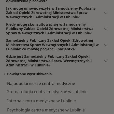
odwiedzenia placówki?
Jak mogę umówić wizytę w Samodzielny Publiczny
Zakład Opieki Zdrowotnej Ministerstwa Spraw
Wewnętrznych i Administracji w Lublinie?
Kiedy mogę skonsultować się w Samodzielny
Publiczny Zakład Opieki Zdrowotnej Ministerstwa
Spraw Wewnętrznych i Administracji w Lublinie?
Samodzielny Publiczny Zakład Opieki Zdrowotnej
Ministerstwa Spraw Wewnętrznych i Administracji w
Lublinie: co mówią pacjenci i pacjentki?
Gdzie jest Samodzielny Publiczny Zakład Opieki
Zdrowotnej Ministerstwa Spraw Wewnętrznych i
Administracji w Lublinie?
Powiązane wyszukiwania
Najpopularniesze centra medyczne
Stomatologia centra medyczne w Lublinie
Interna centra medyczne w Lublinie
Psychologia centra medyczne w Lublinie