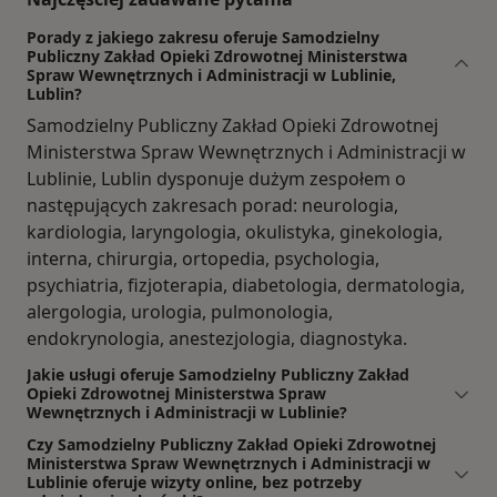
Porady z jakiego zakresu oferuje Samodzielny
Publiczny Zakład Opieki Zdrowotnej Ministerstwa
Spraw Wewnętrznych i Administracji w Lublinie,
Lublin?
Samodzielny Publiczny Zakład Opieki Zdrowotnej
Ministerstwa Spraw Wewnętrznych i Administracji w
Lublinie, Lublin dysponuje dużym zespołem o
następujących zakresach porad: neurologia,
kardiologia, laryngologia, okulistyka, ginekologia,
interna, chirurgia, ortopedia, psychologia,
psychiatria, fizjoterapia, diabetologia, dermatologia,
alergologia, urologia, pulmonologia,
endokrynologia, anestezjologia, diagnostyka.
Jakie usługi oferuje Samodzielny Publiczny Zakład
Opieki Zdrowotnej Ministerstwa Spraw
Wewnętrznych i Administracji w Lublinie?
Czy Samodzielny Publiczny Zakład Opieki Zdrowotnej
Ministerstwa Spraw Wewnętrznych i Administracji w
Lublinie oferuje wizyty online, bez potrzeby