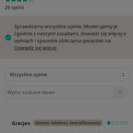
26 opinii
Sprawdzamy wszystkie opinie. Moderujemy je
zgodnie z naszymi zasadami, dowiedz się więcej o
opiniach i sposobie obliczania gwiazdek na
Dowiedz się więcej o opiniach
Dowiedz się więcej
Szukaj w opiniach
Gracjan
Numer telefonu zweryfikowany
G