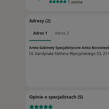
1 opinia
Adresy (2)
Adres 1
Adres 2
Arete Gabinety Specjalistyczne Anita Borowieck
Ul. Kardynała Stefana Wyszyńskiego 53, 21
Opinie o specjalistach (5)