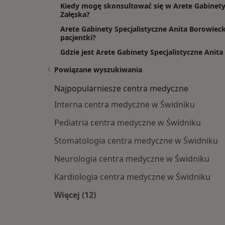
Kiedy mogę skonsultować się w Arete Gabinety 
Załęska?
Arete Gabinety Specjalistyczne Anita Borowieck
pacjentki?
Gdzie jest Arete Gabinety Specjalistyczne Anita
Powiązane wyszukiwania
Najpopularniesze centra medyczne
Interna centra medyczne w Świdniku
Pediatria centra medyczne w Świdniku
Stomatologia centra medyczne w Świdniku
Neurologia centra medyczne w Świdniku
Kardiologia centra medyczne w Świdniku
Więcej (12)
Więcej w kategorii: Najpopularniesz