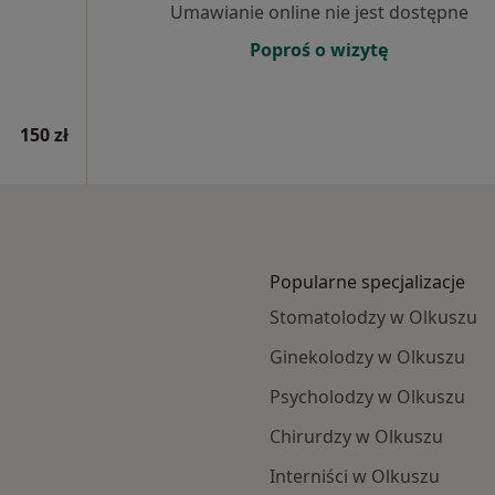
Umawianie online nie jest dostępne
Poproś o wizytę
150 zł
Popularne specjalizacje
Stomatolodzy w Olkuszu
Ginekolodzy w Olkuszu
Psycholodzy w Olkuszu
Chirurdzy w Olkuszu
Interniści w Olkuszu