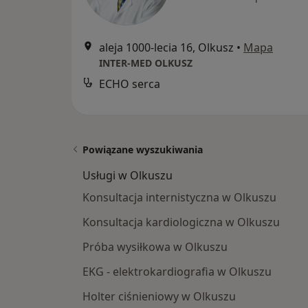
aleja 1000-lecia 16, Olkusz
•
Mapa
INTER-MED OLKUSZ
ECHO serca
Powiązane wyszukiwania
Usługi w Olkuszu
Konsultacja internistyczna w Olkuszu
Konsultacja kardiologiczna w Olkuszu
Próba wysiłkowa w Olkuszu
EKG - elektrokardiografia w Olkuszu
Holter ciśnieniowy w Olkuszu