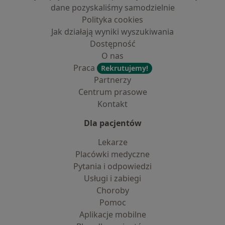
dane pozyskaliśmy samodzielnie
Polityka cookies
Jak działają wyniki wyszukiwania
Dostępność
O nas
Praca
Rekrutujemy!
Partnerzy
Centrum prasowe
Kontakt
Dla pacjentów
Lekarze
Placówki medyczne
Pytania i odpowiedzi
Usługi i zabiegi
Choroby
Pomoc
Aplikacje mobilne