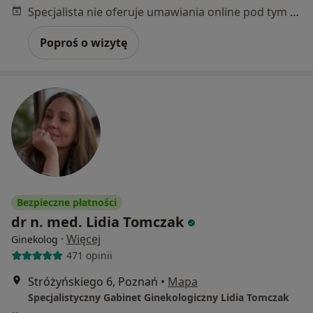
Specjalista nie oferuje umawiania online pod tym adresem.
Poproś o wizytę
Bezpieczne płatności
dr n. med. Lidia Tomczak
·
Więcej
Ginekolog
471 opinii
Stróżyńskiego 6, Poznań
•
Mapa
Specjalistyczny Gabinet Ginekologiczny Lidia Tomczak