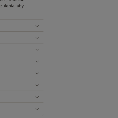
zulenia, aby