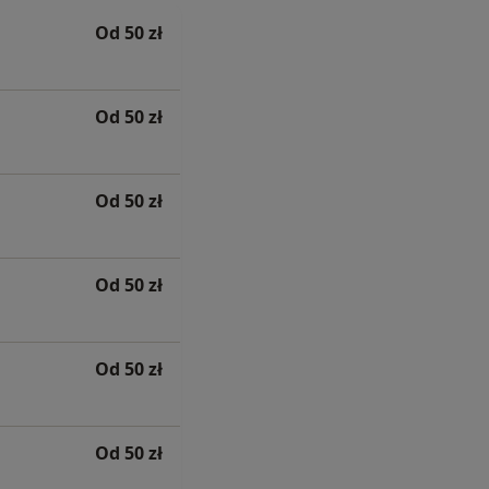
Od 50 zł
Od 50 zł
Od 50 zł
Od 50 zł
Od 50 zł
Od 50 zł