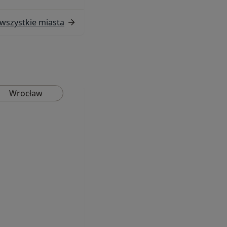
wszystkie miasta
Wrocław