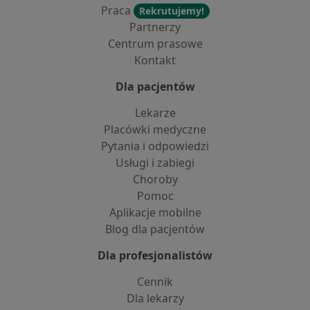
Praca
Rekrutujemy!
Partnerzy
Centrum prasowe
Kontakt
Dla pacjentów
Lekarze
Placówki medyczne
Pytania i odpowiedzi
Usługi i zabiegi
Choroby
Pomoc
Aplikacje mobilne
Blog dla pacjentów
Dla profesjonalistów
Cennik
Dla lekarzy