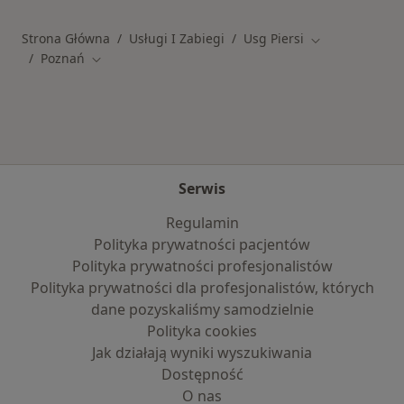
Strona Główna
Usługi I Zabiegi
Usg Piersi
Zmień miasto
Poznań
Zmień miasto
Serwis
Regulamin
Polityka prywatności pacjentów
Polityka prywatności profesjonalistów
Polityka prywatności dla profesjonalistów, których
dane pozyskaliśmy samodzielnie
Polityka cookies
Jak działają wyniki wyszukiwania
Dostępność
O nas