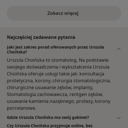
Zobacz więcej
opinie powyżej
Najczęściej zadawane pytania
Jaki jest zakres porad oferowanych przez Urszula
Choińska?
Urszula Choińska to stomatolog. Na podstawie
swojego doświadczenia i wykształcenia Urszula
Choińska oferuje usługi takie jak: konsultacja
protetyczna, korony, chirurgia stomatologiczna,
chirurgiczne usuwanie zębów, implanty,
Stomatologia zachowawcza, rentgen zębów,
usuwanie kamienia nazębnego, protezy, korony
porcelanowe.
Gdzie Urszula Choińska ma swój gabinet?
Czy Urszula Choińska przyjmuje online, bez