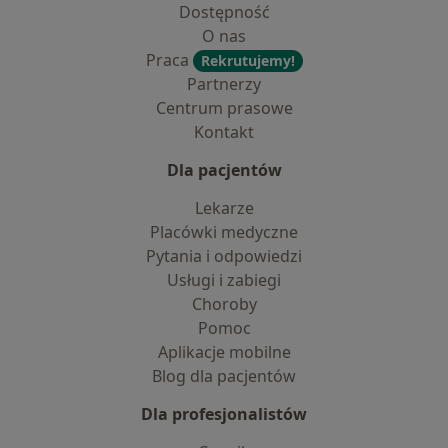
Dostępność
O nas
Praca
Rekrutujemy!
Partnerzy
Centrum prasowe
Kontakt
Dla pacjentów
Lekarze
Placówki medyczne
Pytania i odpowiedzi
Usługi i zabiegi
Choroby
Pomoc
Aplikacje mobilne
Blog dla pacjentów
Dla profesjonalistów