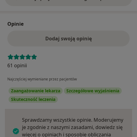
Opinie
Dodaj swoją opinię
61 opinii
Najczęściej wymieniane przez pacjentów
Zaangażowanie lekarza
Szczegółowe wyjaśnienia
Skuteczność leczenia
Sprawdzamy wszystkie opinie. Moderujemy
je zgodnie z naszymi zasadami, dowiedz się
więcej o opiniach i sposobie obliczania