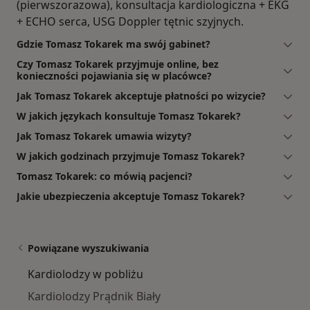
(pierwszorazowa), konsultacja kardiologiczna + EKG
+ ECHO serca, USG Doppler tętnic szyjnych.
Gdzie Tomasz Tokarek ma swój gabinet?
Czy Tomasz Tokarek przyjmuje online, bez
konieczności pojawiania się w placówce?
Jak Tomasz Tokarek akceptuje płatności po wizycie?
W jakich językach konsultuje Tomasz Tokarek?
Jak Tomasz Tokarek umawia wizyty?
W jakich godzinach przyjmuje Tomasz Tokarek?
Tomasz Tokarek: co mówią pacjenci?
Jakie ubezpieczenia akceptuje Tomasz Tokarek?
Powiązane wyszukiwania
Kardiolodzy w pobliżu
Kardiolodzy Prądnik Biały