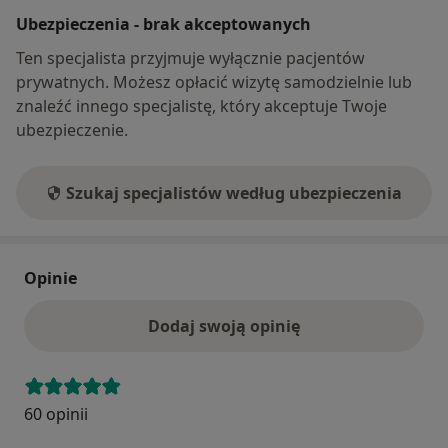
Ubezpieczenia - brak akceptowanych
Ten specjalista przyjmuje wyłącznie pacjentów
prywatnych. Możesz opłacić wizytę samodzielnie lub
znaleźć innego specjalistę, który akceptuje Twoje
ubezpieczenie.
Szukaj specjalistów według ubezpieczenia
Opinie
Dodaj swoją opinię
60 opinii