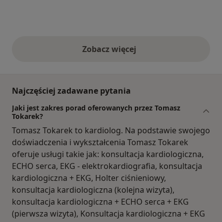
Zobacz więcej
opinie powyżej
Najczęściej zadawane pytania
Jaki jest zakres porad oferowanych przez Tomasz
Tokarek?
Tomasz Tokarek to kardiolog. Na podstawie swojego
doświadczenia i wykształcenia Tomasz Tokarek
oferuje usługi takie jak: konsultacja kardiologiczna,
ECHO serca, EKG - elektrokardiografia, konsultacja
kardiologiczna + EKG, Holter ciśnieniowy,
konsultacja kardiologiczna (kolejna wizyta),
konsultacja kardiologiczna + ECHO serca + EKG
(pierwsza wizyta), Konsultacja kardiologiczna + EKG