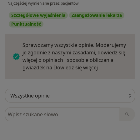
Najczęściej wymieniane przez pacjentów
Szczegółowe wyjaśnienia
Zaangażowanie lekarza
Punktualność
Sprawdzamy wszystkie opinie. Moderujemy
je zgodnie z naszymi zasadami, dowiedz się
więcej o opiniach i sposobie obliczania
Dowiedz się więce
gwiazdek na
Dowiedz się więcej
Szukaj w opiniach