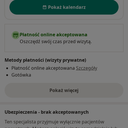
Dostępność
Pokaż kalendarz
Płatność online akceptowana
Oszczędź swój czas przed wizytą.
Metody płatności (wizyty prywatne)
Płatność online akceptowana
Szczegóły
Gotówka
Pokaż więcej
o adresie
Ubezpieczenia - brak akceptowanych
Ten specjalista przyjmuje wyłącznie pacjentów