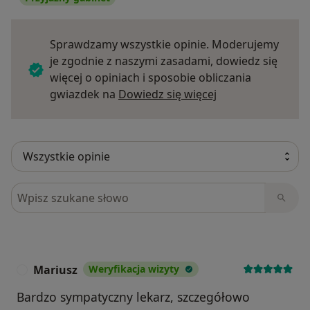
Sprawdzamy wszystkie opinie. Moderujemy
je zgodnie z naszymi zasadami, dowiedz się
więcej o opiniach i sposobie obliczania
Dowiedz się więce
gwiazdek na
Dowiedz się więcej
Szukaj w opiniach
Mariusz
Weryfikacja wizyty
M
Bardzo sympatyczny lekarz, szczegółowo