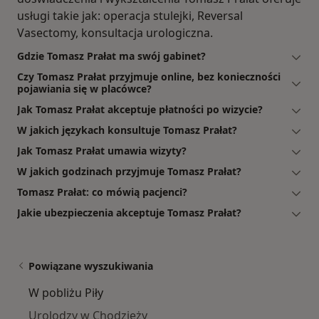
usługi takie jak: operacja stulejki, Reversal
Vasectomy, konsultacja urologiczna.
Gdzie Tomasz Prałat ma swój gabinet?
Czy Tomasz Prałat przyjmuje online, bez konieczności
pojawiania się w placówce?
Jak Tomasz Prałat akceptuje płatności po wizycie?
W jakich językach konsultuje Tomasz Prałat?
Jak Tomasz Prałat umawia wizyty?
W jakich godzinach przyjmuje Tomasz Prałat?
Tomasz Prałat: co mówią pacjenci?
Jakie ubezpieczenia akceptuje Tomasz Prałat?
Powiązane wyszukiwania
W pobliżu Piły
Urolodzy w Chodzieży