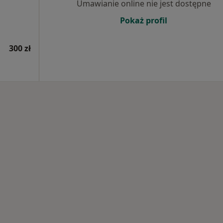
Umawianie online nie jest dostępne
Pokaż profil
300 zł