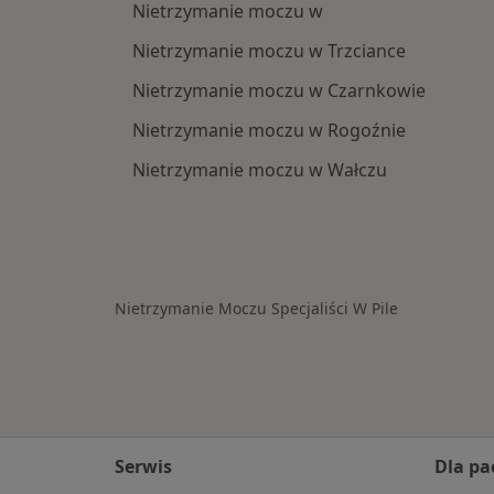
Nietrzymanie moczu w
Nietrzymanie moczu w Trzciance
Nietrzymanie moczu w Czarnkowie
Nietrzymanie moczu w Rogoźnie
Nietrzymanie moczu w Wałczu
Nietrzymanie Moczu Specjaliści W Pile
Serwis
Dla pa