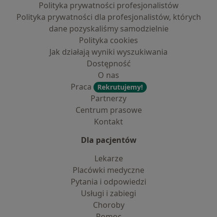
Polityka prywatności profesjonalistów
Polityka prywatności dla profesjonalistów, których
dane pozyskaliśmy samodzielnie
Polityka cookies
Jak działają wyniki wyszukiwania
Dostępność
O nas
Praca
Rekrutujemy!
Partnerzy
Centrum prasowe
Kontakt
Dla pacjentów
Lekarze
Placówki medyczne
Pytania i odpowiedzi
Usługi i zabiegi
Choroby
Pomoc