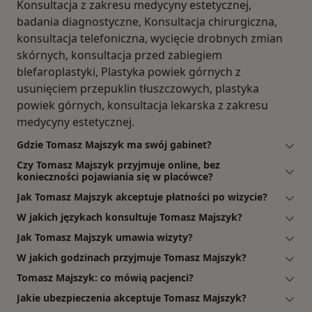
Konsultacja z zakresu medycyny estetycznej,
badania diagnostyczne, Konsultacja chirurgiczna,
konsultacja telefoniczna, wycięcie drobnych zmian
skórnych, konsultacja przed zabiegiem
blefaroplastyki, Plastyka powiek górnych z
usunięciem przepuklin tłuszczowych, plastyka
powiek górnych, konsultacja lekarska z zakresu
medycyny estetycznej.
Gdzie Tomasz Majszyk ma swój gabinet?
Czy Tomasz Majszyk przyjmuje online, bez
konieczności pojawiania się w placówce?
Jak Tomasz Majszyk akceptuje płatności po wizycie?
W jakich językach konsultuje Tomasz Majszyk?
Jak Tomasz Majszyk umawia wizyty?
W jakich godzinach przyjmuje Tomasz Majszyk?
Tomasz Majszyk: co mówią pacjenci?
Jakie ubezpieczenia akceptuje Tomasz Majszyk?