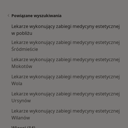
Powiązane wyszukiwania
Lekarze wykonujący zabiegi medycyny estetycznej
w pobliżu
Lekarze wykonujący zabiegi medycyny estetycznej
Śródmieście
Lekarze wykonujący zabiegi medycyny estetycznej
Mokotów
Lekarze wykonujący zabiegi medycyny estetycznej
Wola
Lekarze wykonujący zabiegi medycyny estetycznej
Ursynów
Lekarze wykonujący zabiegi medycyny estetycznej
Wilanów