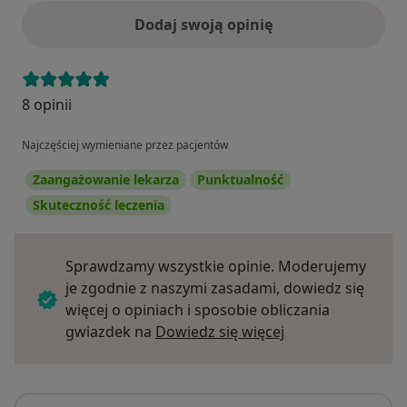
Dodaj swoją opinię
8 opinii
Najczęściej wymieniane przez pacjentów
Zaangażowanie lekarza
Punktualność
Skuteczność leczenia
Sprawdzamy wszystkie opinie. Moderujemy
je zgodnie z naszymi zasadami, dowiedz się
więcej o opiniach i sposobie obliczania
Dowiedz się więce
gwiazdek na
Dowiedz się więcej