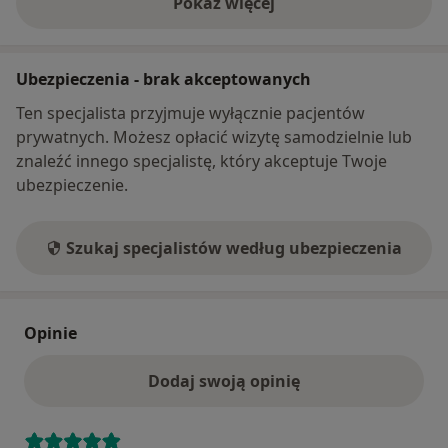
Pokaż więcej
o adresie
Ubezpieczenia - brak akceptowanych
Ten specjalista przyjmuje wyłącznie pacjentów
prywatnych. Możesz opłacić wizytę samodzielnie lub
znaleźć innego specjalistę, który akceptuje Twoje
ubezpieczenie.
Szukaj specjalistów według ubezpieczenia
Opinie
Dodaj swoją opinię