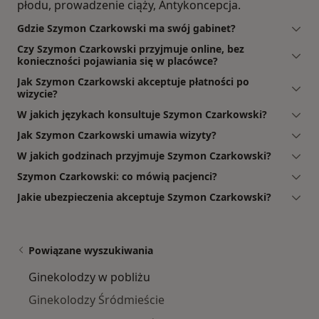
płodu, prowadzenie ciąży, Antykoncepcja.
Gdzie Szymon Czarkowski ma swój gabinet?
Czy Szymon Czarkowski przyjmuje online, bez
konieczności pojawiania się w placówce?
Jak Szymon Czarkowski akceptuje płatności po
wizycie?
W jakich językach konsultuje Szymon Czarkowski?
Jak Szymon Czarkowski umawia wizyty?
W jakich godzinach przyjmuje Szymon Czarkowski?
Szymon Czarkowski: co mówią pacjenci?
Jakie ubezpieczenia akceptuje Szymon Czarkowski?
Powiązane wyszukiwania
Ginekolodzy w pobliżu
Ginekolodzy Śródmieście