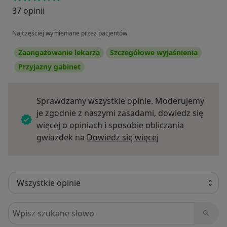
37 opinii
Najczęściej wymieniane przez pacjentów
Zaangażowanie lekarza
Szczegółowe wyjaśnienia
Przyjazny gabinet
Sprawdzamy wszystkie opinie. Moderujemy
je zgodnie z naszymi zasadami, dowiedz się
więcej o opiniach i sposobie obliczania
Dowiedz się więce
gwiazdek na
Dowiedz się więcej
Szukaj w opiniach