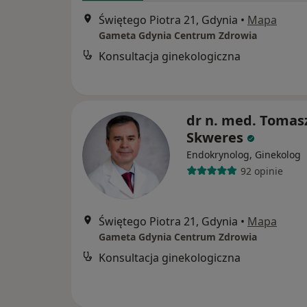
Świętego Piotra 21, Gdynia
•
Mapa
Gameta Gdynia Centrum Zdrowia
Konsultacja ginekologiczna
dr n. med. Tomas
Skweres
Endokrynolog, Ginekolog
92 opinie
Świętego Piotra 21, Gdynia
•
Mapa
Gameta Gdynia Centrum Zdrowia
Konsultacja ginekologiczna