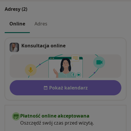
Adresy (2)
Online
Adres
Konsultacja online
Dostępność
Pokaż kalendarz
Płatność online akceptowana
Oszczędź swój czas przed wizytą.