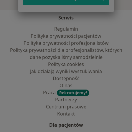
Serwis
Regulamin
Polityka prywatności pacjentów
Polityka prywatności profesjonalistów
Polityka prywatności dla profesjonalistów, których
dane pozyskaliśmy samodzielnie
Polityka cookies
Jak działają wyniki wyszukiwania
Dostępność
O nas
Praca
Rekrutujemy!
Partnerzy
Centrum prasowe
Kontakt
Dla pacjentów