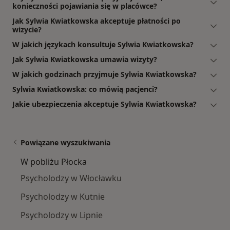
konieczności pojawiania się w placówce?
Jak Sylwia Kwiatkowska akceptuje płatności po
wizycie?
W jakich językach konsultuje Sylwia Kwiatkowska?
Jak Sylwia Kwiatkowska umawia wizyty?
W jakich godzinach przyjmuje Sylwia Kwiatkowska?
Sylwia Kwiatkowska: co mówią pacjenci?
Jakie ubezpieczenia akceptuje Sylwia Kwiatkowska?
Powiązane wyszukiwania
W pobliżu Płocka
Psycholodzy w Włocławku
Psycholodzy w Kutnie
Psycholodzy w Lipnie