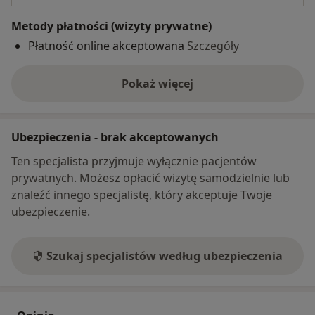
Metody płatności (wizyty prywatne)
Płatność online akceptowana
Szczegóły
Pokaż więcej
o adresie
Ubezpieczenia - brak akceptowanych
Ten specjalista przyjmuje wyłącznie pacjentów
prywatnych. Możesz opłacić wizytę samodzielnie lub
znaleźć innego specjalistę, który akceptuje Twoje
ubezpieczenie.
Szukaj specjalistów według ubezpieczenia