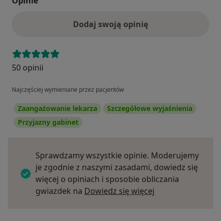
Opinie
Dodaj swoją opinię
50 opinii
Najczęściej wymieniane przez pacjentów
Zaangażowanie lekarza
Szczegółowe wyjaśnienia
Przyjazny gabinet
Sprawdzamy wszystkie opinie. Moderujemy
je zgodnie z naszymi zasadami, dowiedz się
więcej o opiniach i sposobie obliczania
Dowiedz się więce
gwiazdek na
Dowiedz się więcej