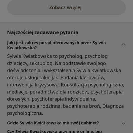
Zobacz więcej
opinie powyżej
Najczęściej zadawane pytania
Jaki jest zakres porad oferowanych przez Sylwia
Kwiatkowska?
Sylwia Kwiatkowska to psycholog, psycholog
dziecięcy, seksuolog. Na podstawie swojego
doświadczenia i wykształcenia Sylwia Kwiatkowska
oferuje usługi takie jak: Badania kierowców,
interwencja kryzysowa, Konsultacja psychologiczna,
mediacje, poradnictwo dla rodziców, psychoterapia
dorosłych, psychoterapia indywidualna,
psychoterapia rodzinna, badania na broń, Diagnoza
psychologiczna.
Gdzie Sylwia Kwiatkowska ma swój gabinet?
Czy Sylwia Kwiatkowska przyjmuje online, bez