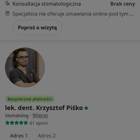
Konsultacja stomatologiczna
Brak ceny
Specjalista nie oferuje umawiania online pod tym adresem.
Poproś o wizytę
Bezpieczne płatności
lek. dent. Krzysztof Piśko
·
Więcej
Stomatolog
61 opinii
Adres 1
Adres 2