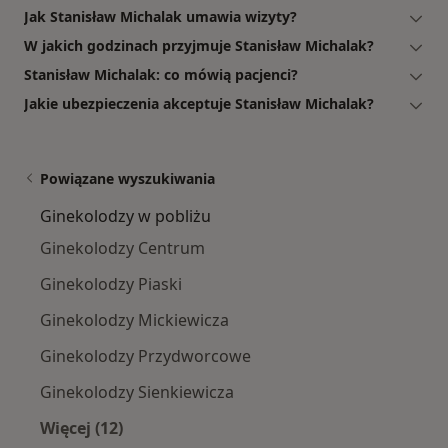
Jak Stanisław Michalak umawia wizyty?
W jakich godzinach przyjmuje Stanisław Michalak?
Stanisław Michalak: co mówią pacjenci?
Jakie ubezpieczenia akceptuje Stanisław Michalak?
Powiązane wyszukiwania
Ginekolodzy w pobliżu
Ginekolodzy Centrum
Ginekolodzy Piaski
Ginekolodzy Mickiewicza
Ginekolodzy Przydworcowe
Ginekolodzy Sienkiewicza
Więcej (12)