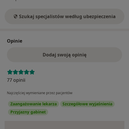
Szukaj specjalistów według ubezpieczenia
Opinie
Dodaj swoją opinię
77 opinii
Najczęściej wymieniane przez pacjentów
Zaangażowanie lekarza
Szczegółowe wyjaśnienia
Przyjazny gabinet