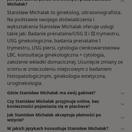
Michalak?
Stanisław Michalak to ginekolog, ultrasonografista.
Na podstawie swojego doświadczenia i
wykształcenia Stanisław Michalak oferuje usługi
takie jak: Badanie prenatalne/USG II i III trymestru,
USG ginekologiczne, badania prenatalne I
trymestru, USG piersi, cytologia cienkowarstwowa
LBC, konsultacja ginekologiczna + cytologia,
założenie wkładki domacicznej, Usunięcie zmiany ze
sromu w znieczuleniu miejscowym z badaniem
histopatologicznym, ginekologia estetyczna,
uroginekologia.
Gdzie Stanisław Michalak ma swój gabinet?
Czy Stanisław Michalak przyjmuje online, bez
konieczności pojawiania się w placówce?
Jak Stanisław Michalak akceptuje płatności po
wizycie?
W jakich językach konsultuje Stanisław Michalak?