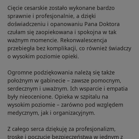
Cięcie cesarskie zostało wykonane bardzo
sprawnie i profesjonalnie, a dzięki
doświadczeniu i opanowaniu Pana Doktora
czułam się zaopiekowana i spokojna w tak
ważnym momencie. Rekonwalescencja
przebiegła bez komplikacji, co również świadczy
o wysokim poziomie opieki.
Ogromne podziękowania należą się także
położnym w gabinecie – zawsze pomocnym,
serdecznym i uważnym. Ich wsparcie i empatia
były nieocenione. Opieka w szpitalu na
wysokim poziomie – zarówno pod względem
medycznym, jak i organizacyjnym.
Z całego serca dziękuję za profesjonalizm,
troskę i poczucie bezpieczeństwa w jednym z