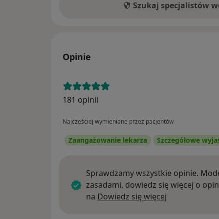
Szukaj specjalistów 
Opinie
181 opinii
Najczęściej wymieniane przez pacjentów
Zaangażowanie lekarza
Szczegółowe wyja
Sprawdzamy wszystkie opinie. Mode
zasadami, dowiedz się więcej o opin
Dowiedz się w
na
Dowiedz się więcej