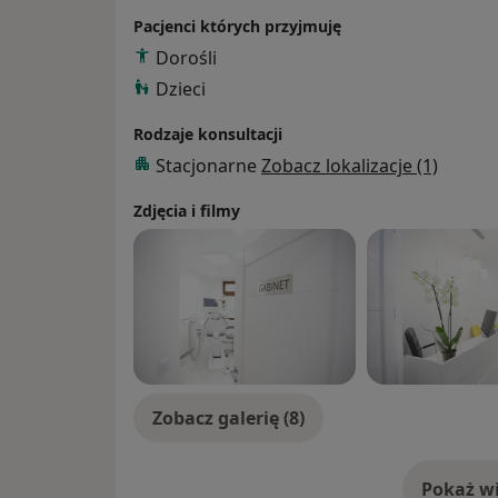
Pacjenci których przyjmuję
Dorośli
Dzieci
Rodzaje konsultacji
Stacjonarne
Zobacz lokalizacje (1)
Zdjęcia i filmy
Zobacz galerię (8)
Pokaż wi