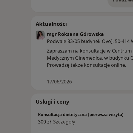
o 
Aktualności
mgr Roksana Górowska
Podwale 83/05 budynek Ovo), 50-414
Zapraszam na konsultacje w Centrum
Medycznym Ginemedica, w budynku 
Prowadzę także konsultacje online.
17/06/2026
Usługi i ceny
Konsultacja dietetyczna (pierwsza wizyta)
300 zł
Szczegóły