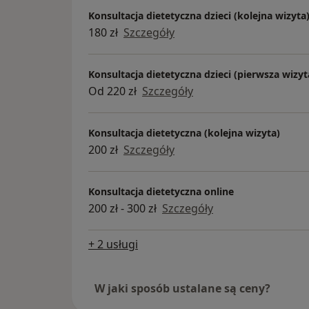
Konsultacja dietetyczna dzieci (kolejna wizyta
180 zł
Szczegóły
Konsultacja dietetyczna dzieci (pierwsza wizyt
Od 220 zł
Szczegóły
Konsultacja dietetyczna (kolejna wizyta)
200 zł
Szczegóły
Konsultacja dietetyczna online
200 zł - 300 zł
Szczegóły
+ 2 usługi
W jaki sposób ustalane są ceny?