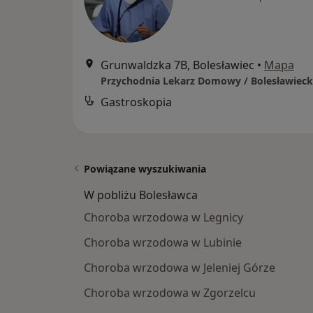
Grunwaldzka 7B, Bolesławiec
•
Mapa
Gastroskopia
Powiązane wyszukiwania
W pobliżu Bolesławca
Choroba wrzodowa w Legnicy
Choroba wrzodowa w Lubinie
Choroba wrzodowa w Jeleniej Górze
Choroba wrzodowa w Zgorzelcu