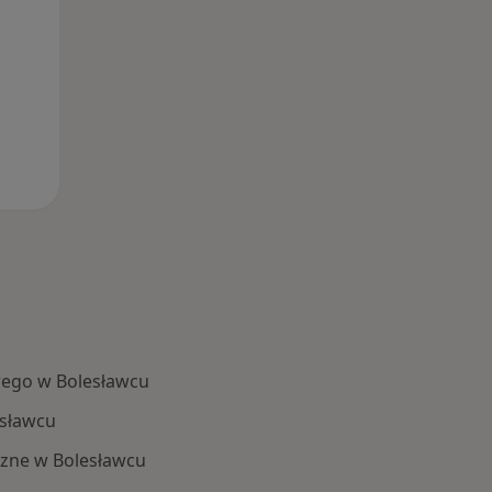
ego w Bolesławcu
sławcu
zne w Bolesławcu