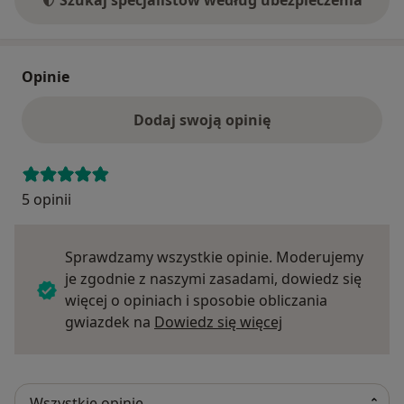
Szukaj specjalistów według ubezpieczenia
Opinie
Dodaj swoją opinię
5 opinii
Sprawdzamy wszystkie opinie. Moderujemy
je zgodnie z naszymi zasadami, dowiedz się
więcej o opiniach i sposobie obliczania
Dowiedz się więce
gwiazdek na
Dowiedz się więcej