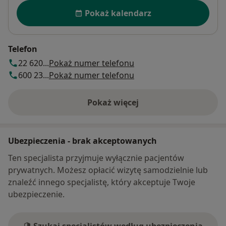
Dostępność
Pokaż kalendarz
Telefon
22 620...
Pokaż numer telefonu
600 23...
Pokaż numer telefonu
Pokaż więcej
o adresie
Ubezpieczenia - brak akceptowanych
Ten specjalista przyjmuje wyłącznie pacjentów
prywatnych. Możesz opłacić wizytę samodzielnie lub
znaleźć innego specjalistę, który akceptuje Twoje
ubezpieczenie.