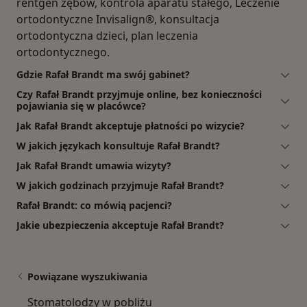
rentgen zębów, kontrola aparatu stałego, Leczenie
ortodontyczne Invisalign®, konsultacja
ortodontyczna dzieci, plan leczenia
ortodontycznego.
Gdzie Rafał Brandt ma swój gabinet?
Czy Rafał Brandt przyjmuje online, bez konieczności
pojawiania się w placówce?
Jak Rafał Brandt akceptuje płatności po wizycie?
W jakich językach konsultuje Rafał Brandt?
Jak Rafał Brandt umawia wizyty?
W jakich godzinach przyjmuje Rafał Brandt?
Rafał Brandt: co mówią pacjenci?
Jakie ubezpieczenia akceptuje Rafał Brandt?
Powiązane wyszukiwania
Stomatolodzy w pobliżu