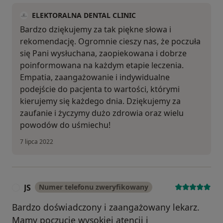
ELEKTORALNA DENTAL CLINIC
Bardzo dziękujemy za tak piękne słowa i
rekomendację. Ogromnie cieszy nas, że poczuła
się Pani wysłuchana, zaopiekowana i dobrze
poinformowana na każdym etapie leczenia.
Empatia, zaangażowanie i indywidualne
podejście do pacjenta to wartości, którymi
kierujemy się każdego dnia. Dziękujemy za
zaufanie i życzymy dużo zdrowia oraz wielu
powodów do uśmiechu!
7 lipca 2022
JS
Numer telefonu zweryfikowany
J
Bardzo doświadczony i zaangażowany lekarz.
Mamy poczucie wysokiej atencji i