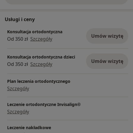
Usługi i ceny
Konsultacja ortodontyczna
Umów wizytę
Od 350 zł
Szczegóły
Konsultacja ortodontyczna dzieci
Umów wizytę
Od 350 zł
Szczegóły
Plan leczenia ortodontycznego
Szczegóły
Leczenie ortodontyczne Invisalign®
Szczegóły
Leczenie nakładkowe