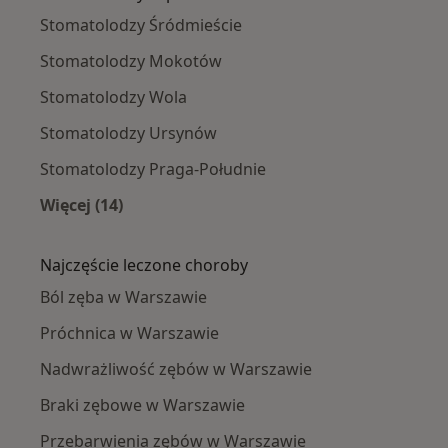
Stomatolodzy Śródmieście
Stomatolodzy Mokotów
Stomatolodzy Wola
Stomatolodzy Ursynów
Stomatolodzy Praga-Południe
Więcej (14)
Więcej w kategorii: Stomatolodzy w pobliżu
Najczęście leczone choroby
Ból zęba w Warszawie
Próchnica w Warszawie
Nadwrażliwość zębów w Warszawie
Braki zębowe w Warszawie
Przebarwienia zębów w Warszawie