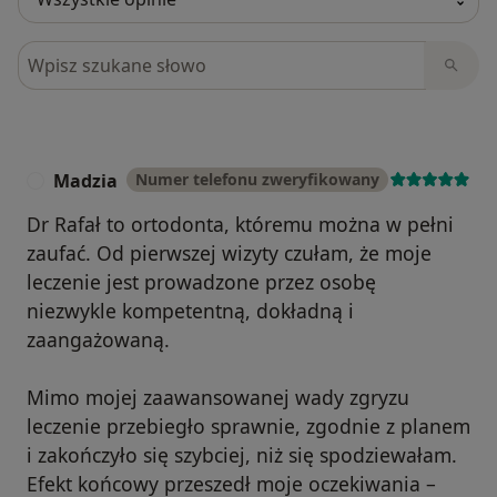
Szukaj w opiniach
Madzia
Numer telefonu zweryfikowany
M
Dr Rafał to ortodonta, któremu można w pełni
zaufać. Od pierwszej wizyty czułam, że moje
leczenie jest prowadzone przez osobę
niezwykle kompetentną, dokładną i
zaangażowaną.
Mimo mojej zaawansowanej wady zgryzu
leczenie przebiegło sprawnie, zgodnie z planem
i zakończyło się szybciej, niż się spodziewałam.
Efekt końcowy przeszedł moje oczekiwania –