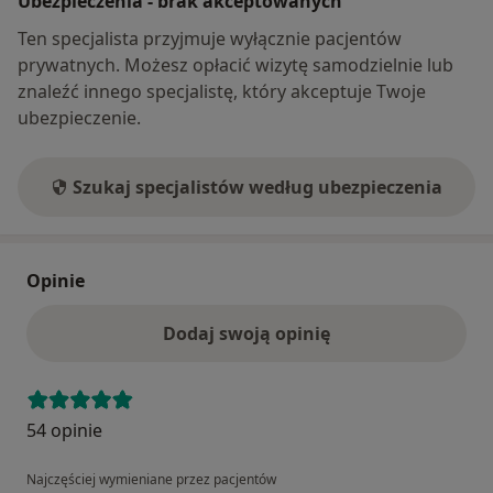
Ubezpieczenia - brak akceptowanych
Ten specjalista przyjmuje wyłącznie pacjentów
prywatnych. Możesz opłacić wizytę samodzielnie lub
znaleźć innego specjalistę, który akceptuje Twoje
ubezpieczenie.
Szukaj specjalistów według ubezpieczenia
Opinie
Dodaj swoją opinię
54 opinie
Najczęściej wymieniane przez pacjentów