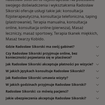
swojego doświadczenia i wykształcenia Radosław
Sikorski oferuje usługi takie jak: konsultacja
fizjoterapeutyczna, konsultacja telefoniczna, taping
(plastrowanie), Terapia manualna, konsultacja
online, konsultacja online (pierwsza), Masaż
leczniczy, masaż sportowy, Terapia tkanek miękkich,
Masaż twarzy Kobido.
Gdzie Radosław Sikorski ma swój gabinet?
Czy Radosław Sikorski przyjmuje online, bez
konieczności pojawiania się w placówce?
Jak Radosław Sikorski akceptuje płatności po wizycie?
W jakich językach konsultuje Radosław Sikorski?
Jak Radosław Sikorski umawia wizyty?
W jakich godzinach przyjmuje Radosław Sikorski?
Radosław Sikorski: co mówią pacjenci?
Jakie ubezpieczenia akceptuje Radosław Sikorski?