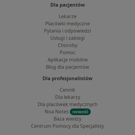
Dla pacjentów
Lekarze
Placówki medyczne
Pytania i odpowiedzi
Usługi i zabiegi
Choroby
Pomoc
Aplikacje mobilne
Blog dla pacjentów
Dla profesjonalistów
Cennik
Dla lekarzy
Dla placówek medycznych
Noa Notes
nowość
Baza wiedzy
Centrum Pomocy dla Specjalisty