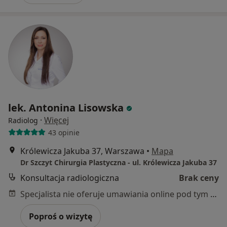
lek. Antonina Lisowska
·
Więcej
Radiolog
43 opinie
Królewicza Jakuba 37, Warszawa
•
Mapa
Dr Szczyt Chirurgia Plastyczna - ul. Królewicza Jakuba 37
Konsultacja radiologiczna
Brak ceny
Specjalista nie oferuje umawiania online pod tym adresem.
Poproś o wizytę