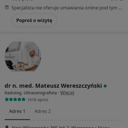
Specjalista nie oferuje umawiania online pod tym adresem.
Poproś o wizytę
dr n. med. Mateusz Wereszczyński
·
Więcej
Radiolog, Ultrasonografista
1018 opinii
Adres 1
Adres 2