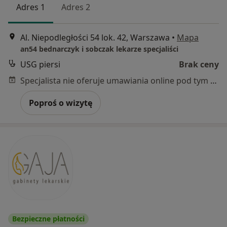
Adres 1
Adres 2
Al. Niepodległości 54 lok. 42, Warszawa
•
Mapa
an54 bednarczyk i sobczak lekarze specjaliści
USG piersi
Brak ceny
Specjalista nie oferuje umawiania online pod tym adresem.
Poproś o wizytę
Bezpieczne płatności