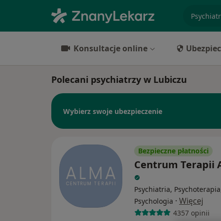
specjaliz
Konsultacje online
Ubezpiec
Polecani psychiatrzy w Lubiczu
Wybierz swoje ubezpieczenie
Bezpieczne płatności
Centrum Terapii
Psychiatria, Psychoterapia
·
Więcej
Psychologia
4357 opinii