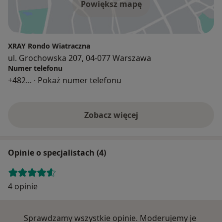
Powiększ mapę
XRAY Rondo Wiatraczna
ul. Grochowska 207, 04-077 Warszawa
Numer telefonu
+482
... ·
Pokaż numer telefonu
Zobacz więcej
Opinie o specjalistach (4)
4 opinie
Sprawdzamy wszystkie opinie. Moderujemy je