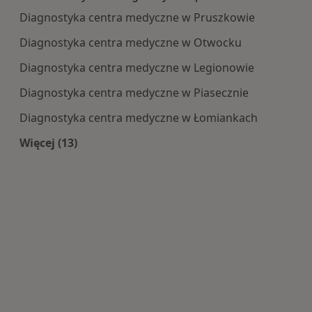
Diagnostyka centra medyczne w Pruszkowie
Diagnostyka centra medyczne w Otwocku
Diagnostyka centra medyczne w Legionowie
Diagnostyka centra medyczne w Piasecznie
Diagnostyka centra medyczne w Łomiankach
Więcej (13)
Więcej w kategorii: Centra medyczne Diagnosty