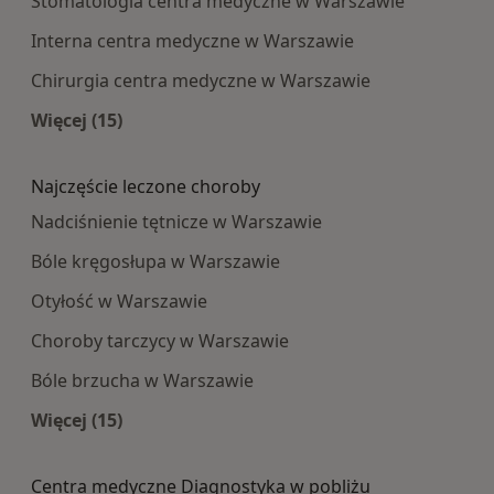
Stomatologia centra medyczne w Warszawie
Interna centra medyczne w Warszawie
Chirurgia centra medyczne w Warszawie
Więcej (15)
Więcej w kategorii: Najpopularniesze centra m
Najczęście leczone choroby
Nadciśnienie tętnicze w Warszawie
Bóle kręgosłupa w Warszawie
Otyłość w Warszawie
Choroby tarczycy w Warszawie
Bóle brzucha w Warszawie
Więcej (15)
Więcej w kategorii: Najczęście leczone choroby
Centra medyczne Diagnostyka w pobliżu