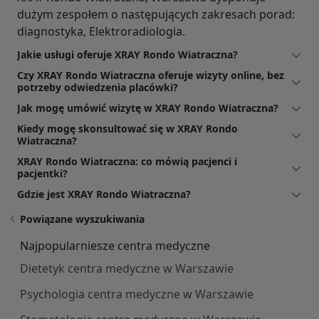
dużym zespołem o następujących zakresach porad:
diagnostyka, Elektroradiologia.
Jakie usługi oferuje XRAY Rondo Wiatraczna?
Czy XRAY Rondo Wiatraczna oferuje wizyty online, bez
potrzeby odwiedzenia placówki?
Jak mogę umówić wizytę w XRAY Rondo Wiatraczna?
Kiedy mogę skonsultować się w XRAY Rondo
Wiatraczna?
XRAY Rondo Wiatraczna: co mówią pacjenci i
pacjentki?
Gdzie jest XRAY Rondo Wiatraczna?
Powiązane wyszukiwania
Najpopularniesze centra medyczne
Dietetyk centra medyczne w Warszawie
Psychologia centra medyczne w Warszawie