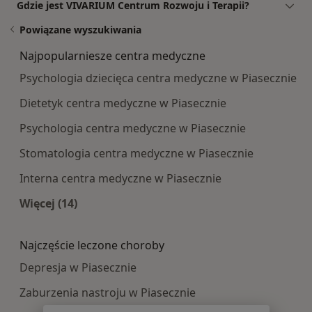
Gdzie jest VIVARIUM Centrum Rozwoju i Terapii?
Powiązane wyszukiwania
Najpopularniesze centra medyczne
Psychologia dziecięca centra medyczne w Piasecznie
Dietetyk centra medyczne w Piasecznie
Psychologia centra medyczne w Piasecznie
Stomatologia centra medyczne w Piasecznie
Interna centra medyczne w Piasecznie
Więcej (14)
Więcej w kategorii: Najpopularniesze centra m
Najczęście leczone choroby
Depresja w Piasecznie
Zaburzenia nastroju w Piasecznie