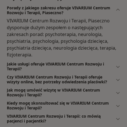
Porady z jakiego zakresu oferuje VIVARIUM Centrum
Rozwoju i Terapii, Piaseczno?
VIVARIUM Centrum Rozwoju i Terapii, Piaseczno
dysponuje dużym zespołem o następujących
zakresach porad: psychoterapia, neurologia,
psychiatria, psychologia, psychologia dziecięca,
psychiatria dziecięca, neurologia dziecięca, terapia,
fizjoterapia.
Jakie usługi oferuje VIVARIUM Centrum Rozwoju i
Terapii?
Czy VIVARIUM Centrum Rozwoju i Terapii oferuje
wizyty online, bez potrzeby odwiedzenia placówki?
Jak mogę umówić wizytę w VIVARIUM Centrum
Rozwoju i Terapii?
Kiedy mogę skonsultować się w VIVARIUM Centrum
Rozwoju i Terapii?
VIVARIUM Centrum Rozwoju i Terapii: co mówią
pacjenci i pacjentki?