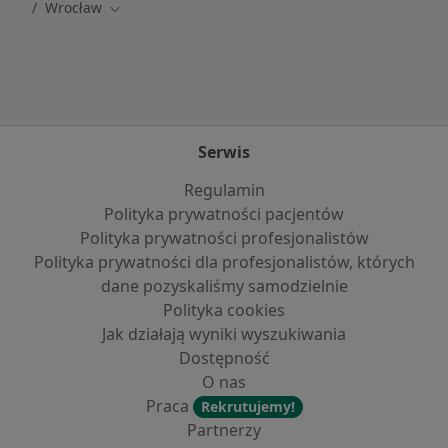
Wrocław
Zmień miasto
Serwis
Regulamin
Polityka prywatności pacjentów
Polityka prywatności profesjonalistów
Polityka prywatności dla profesjonalistów, których
dane pozyskaliśmy samodzielnie
Polityka cookies
Jak działają wyniki wyszukiwania
Dostępność
O nas
Praca
Rekrutujemy!
Partnerzy