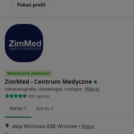
Pokaż profil
Bezpieczne płatności
ZimMed - Centrum Medyczne
·
Więcej
Ultrasonografia, Ginekologia, Urologia
832 opinie
Adres 1
Adres 2
aleja Wiśniowa 83B, Wrocław
•
Mapa