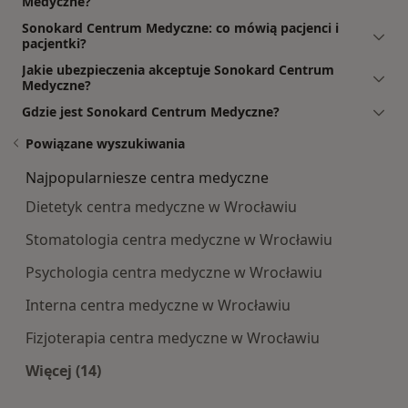
Medyczne?
Sonokard Centrum Medyczne: co mówią pacjenci i
pacjentki?
Jakie ubezpieczenia akceptuje Sonokard Centrum
Medyczne?
Gdzie jest Sonokard Centrum Medyczne?
Powiązane wyszukiwania
Najpopularniesze centra medyczne
Dietetyk centra medyczne w Wrocławiu
Stomatologia centra medyczne w Wrocławiu
Psychologia centra medyczne w Wrocławiu
Interna centra medyczne w Wrocławiu
Fizjoterapia centra medyczne w Wrocławiu
Więcej (14)
Więcej w kategorii: Najpopularniesze centra m