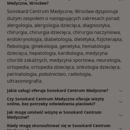
Medyczne, Wrocław?
Sonokard Centrum Medyczne, Wrocław dysponuje
dużym zespołem o następujących zakresach porad:
alergologia, alergologia dziecięca, diagnostyka,
chirurgia, chirurgia dziecięca, chirurgia naczyniowa,
endokrynologia, diabetologia, dietetyka, fizjoterapia,
flebologia, ginekologia, genetyka, hematologia
dziecięca, hepatologia, kardiologia, medycyna
chorób zakaźnych, medycyna sportowa, neurologia,
ortopedia, ortopedia dziecięca, onkologia dziecięca,
perinatologia, położnictwo, radiologia,
ultrasonografia.
Jakie usługi oferuje Sonokard Centrum Medyczne?
Czy Sonokard Centrum Medyczne oferuje wizyty
online, bez potrzeby odwiedzenia placówki?
Jak mogę umówić wizytę w Sonokard Centrum
Medyczne?
Kiedy mogę skonsultować się w Sonokard Centrum