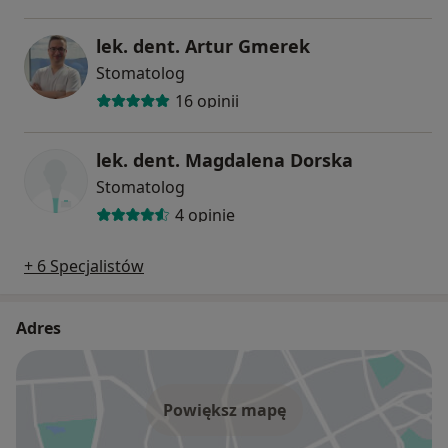
lek. dent. Artur Gmerek
Stomatolog
16 opinii
lek. dent. Magdalena Dorska
Stomatolog
4 opinie
+ 6 Specjalistów
Adres
Powiększ mapę