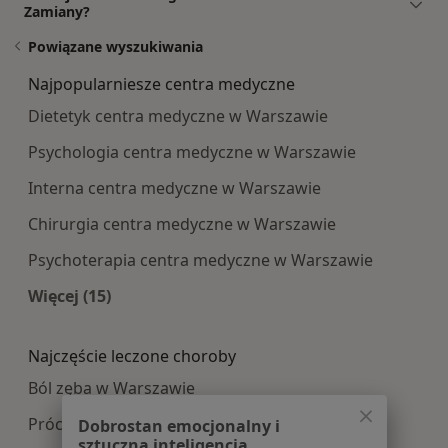
Zamiany?
Powiązane wyszukiwania
Najpopularniesze centra medyczne
Dietetyk centra medyczne w Warszawie
Psychologia centra medyczne w Warszawie
Interna centra medyczne w Warszawie
Chirurgia centra medyczne w Warszawie
Psychoterapia centra medyczne w Warszawie
Więcej (15)
Więcej w kategorii: Najpopularniesze centra m
Najczęście leczone choroby
Ból zęba w Warszawie
Próchnica w Warszawie
Dobrostan emocjonalny i
sztuczna inteligencja