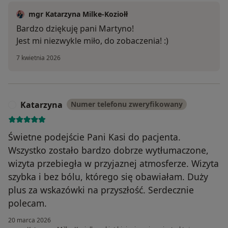
mgr Katarzyna Milke-Koziołł
Bardzo dziękuję pani Martyno!
Jest mi niezwykle miło, do zobaczenia! :)
7 kwietnia 2026
Katarzyna
Numer telefonu zweryfikowany
K
Świetne podejście Pani Kasi do pacjenta.
Wszystko zostało bardzo dobrze wytłumaczone,
wizyta przebiegła w przyjaznej atmosferze. Wizyta
szybka i bez bólu, którego się obawiałam. Duży
plus za wskazówki na przyszłość. Serdecznie
polecam.
20 marca 2026