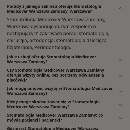
Porady z jakiego zakresu oferuje Stomatologia
Medicover Warszawa Zamiany, Warszawa?
Stomatologia Medicover Warszawa Zamiany,
Warszawa dysponuje dużym zespołem o
następujących zakresach porad: stomatologia,
chirurgia, ortodoncja, stomatologia dziecięca,
fizjoterapia, Periodontologia.
Jakie usługi oferuje Stomatologia Medicover
Warszawa Zamiany?
Czy Stomatologia Medicover Warszawa Zamiany
oferuje wizyty online, bez potrzeby odwiedzenia
placówki?
Jak mogę umówić wizytę w Stomatologia Medicover
Warszawa Zamiany?
Kiedy mogę skonsultować się w Stomatologia
Medicover Warszawa Zamiany?
Stomatologia Medicover Warszawa Zamiany: co
mówią pacjenci i pacjentki?
Gdzie jest Stomatologia Medicover Warszawa