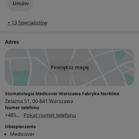
Umów
+ 13 Specjalistów
Adres
Powiększ mapę
Stomatologia Medicover Warszawa Fabryka Norblina
Żelazna 51, 00-841 Warszawa
Numer telefonu
+485
... ·
Pokaż numer telefonu
Ubezpieczenia
Medicover