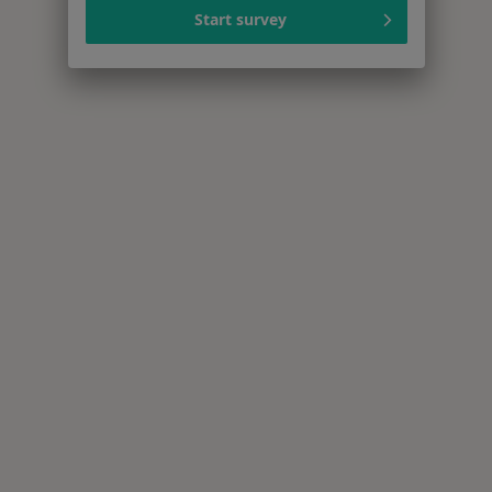
Start survey