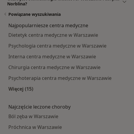
Norblina?
Powiązane wyszukiwania
Najpopularniesze centra medyczne
Dietetyk centra medyczne w Warszawie
Psychologia centra medyczne w Warszawie
Interna centra medyczne w Warszawie
Chirurgia centra medyczne w Warszawie
Psychoterapia centra medyczne w Warszawie
Więcej (15)
Więcej w kategorii: Najpopularniesze centra m
Najczęście leczone choroby
Ból zęba w Warszawie
Próchnica w Warszawie