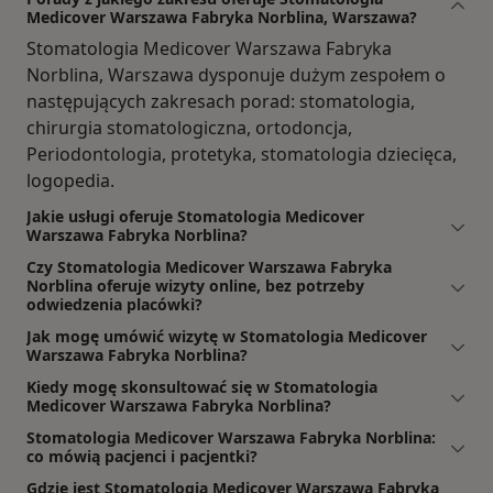
Medicover Warszawa Fabryka Norblina, Warszawa?
Stomatologia Medicover Warszawa Fabryka
Norblina, Warszawa dysponuje dużym zespołem o
następujących zakresach porad: stomatologia,
chirurgia stomatologiczna, ortodoncja,
Periodontologia, protetyka, stomatologia dziecięca,
logopedia.
Jakie usługi oferuje Stomatologia Medicover
Warszawa Fabryka Norblina?
Czy Stomatologia Medicover Warszawa Fabryka
Norblina oferuje wizyty online, bez potrzeby
odwiedzenia placówki?
Jak mogę umówić wizytę w Stomatologia Medicover
Warszawa Fabryka Norblina?
Kiedy mogę skonsultować się w Stomatologia
Medicover Warszawa Fabryka Norblina?
Stomatologia Medicover Warszawa Fabryka Norblina:
co mówią pacjenci i pacjentki?
Gdzie jest Stomatologia Medicover Warszawa Fabryka