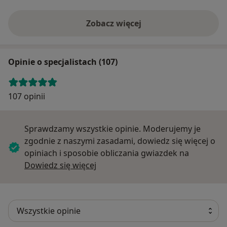
Zobacz więcej
Opinie o specjalistach (107)
107 opinii
Sprawdzamy wszystkie opinie. Moderujemy je
zgodnie z naszymi zasadami, dowiedz się więcej o
opiniach i sposobie obliczania gwiazdek na
Dowiedz się więcej o opiniach
Dowiedz się więcej