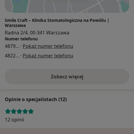
Smile Craft – Klinika Stomatologiczna na Powiślu |
Warszawa
Radna 2/4, 00-341 Warszawa
Numer telefonu
4879
... ·
Pokaż numer telefonu
4822
... ·
Pokaż numer telefonu
Zobacz więcej
Opinie o specjalistach (12)
12 opinii