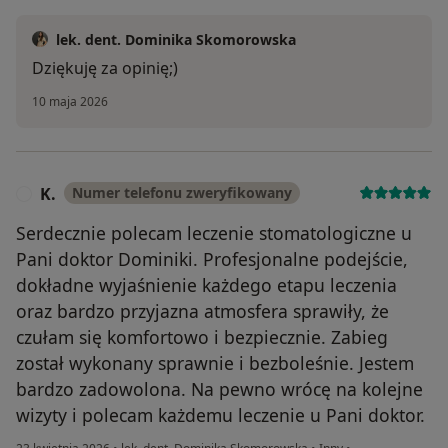
lek. dent. Dominika Skomorowska
Dziękuję za opinię;)
10 maja 2026
K.
Numer telefonu zweryfikowany
K
Serdecznie polecam leczenie stomatologiczne u
Pani doktor Dominiki. Profesjonalne podejście,
dokładne wyjaśnienie każdego etapu leczenia
oraz bardzo przyjazna atmosfera sprawiły, że
czułam się komfortowo i bezpiecznie. Zabieg
został wykonany sprawnie i bezboleśnie. Jestem
bardzo zadowolona. Na pewno wrócę na kolejne
wizyty i polecam każdemu leczenie u Pani doktor.