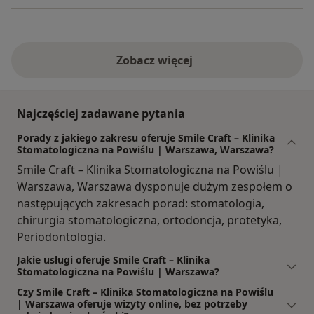
Zobacz więcej
Najczęściej zadawane pytania
Porady z jakiego zakresu oferuje Smile Craft – Klinika
Stomatologiczna na Powiślu | Warszawa, Warszawa?
Smile Craft – Klinika Stomatologiczna na Powiślu |
Warszawa, Warszawa dysponuje dużym zespołem o
następujących zakresach porad: stomatologia,
chirurgia stomatologiczna, ortodoncja, protetyka,
Periodontologia.
Jakie usługi oferuje Smile Craft – Klinika
Stomatologiczna na Powiślu | Warszawa?
Czy Smile Craft – Klinika Stomatologiczna na Powiślu
| Warszawa oferuje wizyty online, bez potrzeby