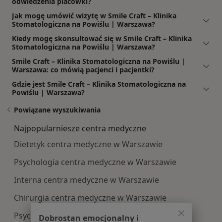
odwiedzenia placówki?
Jak mogę umówić wizytę w Smile Craft – Klinika
Stomatologiczna na Powiślu | Warszawa?
Kiedy mogę skonsultować się w Smile Craft – Klinika
Stomatologiczna na Powiślu | Warszawa?
Smile Craft – Klinika Stomatologiczna na Powiślu |
Warszawa: co mówią pacjenci i pacjentki?
Gdzie jest Smile Craft – Klinika Stomatologiczna na
Powiślu | Warszawa?
Powiązane wyszukiwania
Najpopularniesze centra medyczne
Dietetyk centra medyczne w Warszawie
Psychologia centra medyczne w Warszawie
Interna centra medyczne w Warszawie
Chirurgia centra medyczne w Warszawie
Psychoterapia centra medyczne w Warszawie
Dobrostan emocjonalny i