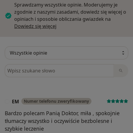
Sprawdzamy wszystkie opinie. Moderujemy je
zgodnie z naszymi zasadami, dowiedz się więcej o
opiniach i sposobie obliczania gwiazdek na
Dowiedz się więcej o opiniach
Dowiedz się więcej
Szukaj w opiniach
EM
Numer telefonu zweryfikowany
E
Bardzo polecam Panią Doktor, miła , spokojnie
tłumaczy wszystko i oczywiście bezbolesne i
szybkie leczenie