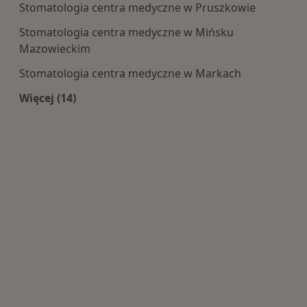
Stomatologia centra medyczne w Pruszkowie
Stomatologia centra medyczne w Mińsku
Mazowieckim
Stomatologia centra medyczne w Markach
Więcej (14)
Więcej w kategorii: Centra medyczne Stomatolo