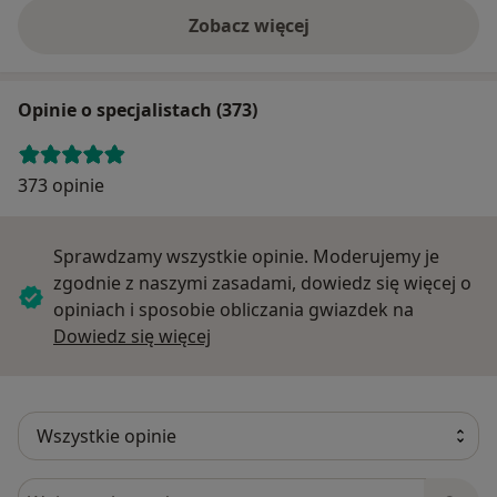
Zobacz więcej
Opinie o specjalistach (373)
373 opinie
Sprawdzamy wszystkie opinie. Moderujemy je
zgodnie z naszymi zasadami, dowiedz się więcej o
opiniach i sposobie obliczania gwiazdek na
Dowiedz się więcej o opiniach
Dowiedz się więcej
Szukaj w opiniach