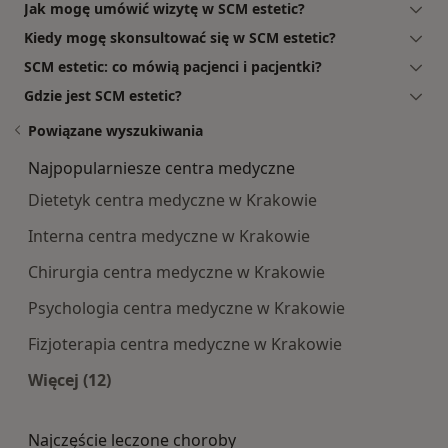
Jak mogę umówić wizytę w SCM estetic?
Kiedy mogę skonsultować się w SCM estetic?
SCM estetic: co mówią pacjenci i pacjentki?
Gdzie jest SCM estetic?
Powiązane wyszukiwania
Najpopularniesze centra medyczne
Dietetyk centra medyczne w Krakowie
Interna centra medyczne w Krakowie
Chirurgia centra medyczne w Krakowie
Psychologia centra medyczne w Krakowie
Fizjoterapia centra medyczne w Krakowie
Więcej (12)
Więcej w kategorii: Najpopularniesze centra m
Najczęście leczone choroby