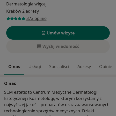
Dermatologia
więcej
Kraków
2 adresy
373 opinie
Umów wizytę
Wyślij wiadomość
O nas
Usługi
Specjaliści
Adresy
Opinie
O nas
SCM estetic to Centrum Medyczne Dermatologi
Estetycznej i Kosmetologi, w którym korzystamy z
najwyższej jakości preparatów oraz zaawansowanych
technologicznie sprzętów medycznych. Dzięki