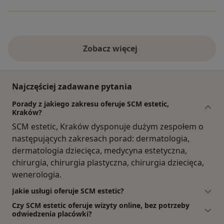
Zobacz więcej
Najczęściej zadawane pytania
Porady z jakiego zakresu oferuje SCM estetic,
Kraków?
SCM estetic, Kraków dysponuje dużym zespołem o
następujących zakresach porad: dermatologia,
dermatologia dziecięca, medycyna estetyczna,
chirurgia, chirurgia plastyczna, chirurgia dziecięca,
wenerologia.
Jakie usługi oferuje SCM estetic?
Czy SCM estetic oferuje wizyty online, bez potrzeby
odwiedzenia placówki?