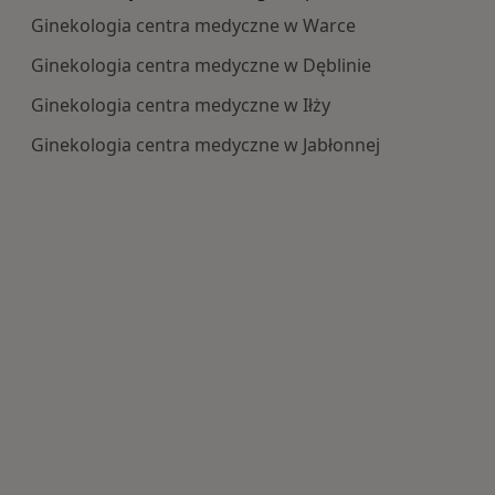
Ginekologia centra medyczne w Warce
Ginekologia centra medyczne w Dęblinie
Ginekologia centra medyczne w Iłży
Ginekologia centra medyczne w Jabłonnej