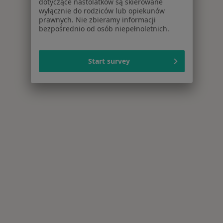
dotyczące nastolatków są skierowane
wyłącznie do rodziców lub opiekunów
prawnych. Nie zbieramy informacji
bezpośrednio od osób niepełnoletnich.
Start survey