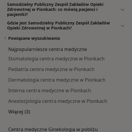
Samodzielny Publiczny Zespół Zakładów Opieki
Zdrowotnej w Pionkach: co mówią pacjenci i
pacjentki?
Gdzie jest Samodzielny Publiczny Zespół Zakładów
Opieki Zdrowotnej w Pionkach?
Powiązane wyszukiwania
Najpopularniesze centra medyczne
Stomatologia centra medyczne w Pionkach
Pediatria centra medyczne w Pionkach
Dermatologia centra medyczne w Pionkach
Interna centra medyczne w Pionkach
Anestezjologia centra medyczne w Pionkach
Więcej (3)
Więcej w kategorii: Najpopularniesze centra m
Centra medyczne Ginekologia w pobliżu