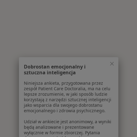
Dobrostan emocjonalny i
sztuczna inteligencja
Niniejsza ankieta, przygotowana przez
zespół Patient Care Doctoralia, ma na celu
lepsze zrozumienie, w jaki sposób ludzie
korzystają z narzędzi sztucznej inteligencji
jako wsparcia dla swojego dobrostanu
emocjonalnego i zdrowia psychicznego.
Udział w ankiecie jest anonimowy, a wyniki
będą analizowane i prezentowane
wyłącznie w formie zbiorczej. Pytania