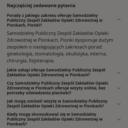
Najczęściej zadawane pytania
Porady z jakiego zakresu oferuje Samodzielny
Publiczny Zespół Zakładów Opieki Zdrowotnej w
Pionkach, Pionki?
Samodzielny Publiczny Zespół Zakładów Opieki
Zdrowotnej w Pionkach, Pionki dysponuje dużym
zespołem o następujących zakresach porad:
ginekologia, stomatologia, okulistyka, interna,
chirurgia, fizjoterapia.
Jakie usługi oferuje Samodzielny Publiczny Zespół
Zakładów Opieki Zdrowotnej w Pionkach?
Czy Samodzielny Publiczny Zespół Zakładów Opieki
Zdrowotnej w Pionkach oferuje wizyty online, bez
potrzeby odwiedzenia placówki?
Jak mogę umówić wizytę w Samodzielny Publiczny
Zespół Zakładów Opieki Zdrowotnej w Pionkach?
Kiedy mogę skonsultować się w Samodzielny
Publiczny Zespół Zakładów Opieki Zdrowotnej w
Pionkach?