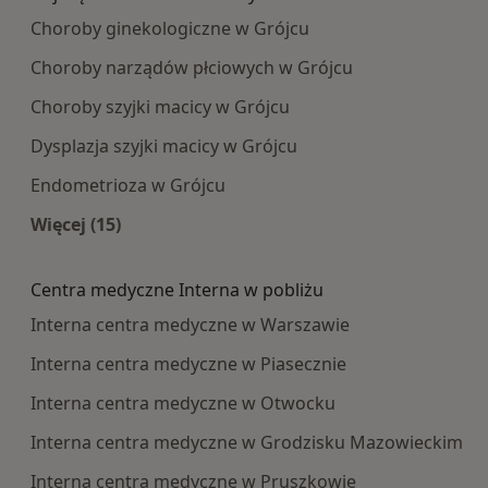
Choroby ginekologiczne w Grójcu
Choroby narządów płciowych w Grójcu
Choroby szyjki macicy w Grójcu
Dysplazja szyjki macicy w Grójcu
Endometrioza w Grójcu
Więcej (15)
Więcej w kategorii: Najczęście leczone choroby
Centra medyczne Interna w pobliżu
Interna centra medyczne w Warszawie
Interna centra medyczne w Piasecznie
Interna centra medyczne w Otwocku
Interna centra medyczne w Grodzisku Mazowieckim
Interna centra medyczne w Pruszkowie