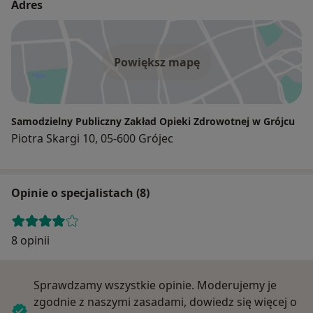
Adres
Powiększ mapę
Samodzielny Publiczny Zakład Opieki Zdrowotnej w Grójcu
Piotra Skargi 10, 05-600 Grójec
Opinie o specjalistach (8)
8 opinii
Sprawdzamy wszystkie opinie. Moderujemy je
zgodnie z naszymi zasadami, dowiedz się więcej o