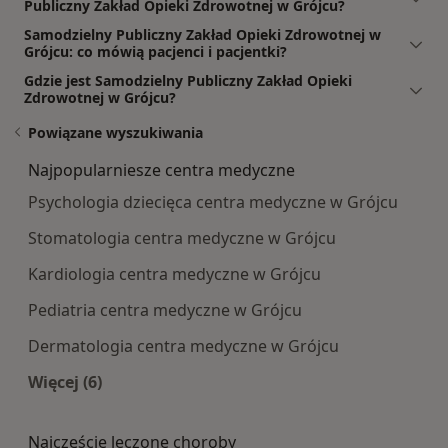
Publiczny Zakład Opieki Zdrowotnej w Grójcu?
Samodzielny Publiczny Zakład Opieki Zdrowotnej w
Grójcu: co mówią pacjenci i pacjentki?
Gdzie jest Samodzielny Publiczny Zakład Opieki
Zdrowotnej w Grójcu?
Powiązane wyszukiwania
Najpopularniesze centra medyczne
Psychologia dziecięca centra medyczne w Grójcu
Stomatologia centra medyczne w Grójcu
Kardiologia centra medyczne w Grójcu
Pediatria centra medyczne w Grójcu
Dermatologia centra medyczne w Grójcu
Więcej (6)
Więcej w kategorii: Najpopularniesze centra m
Najczęście leczone choroby