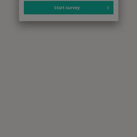
Start survey