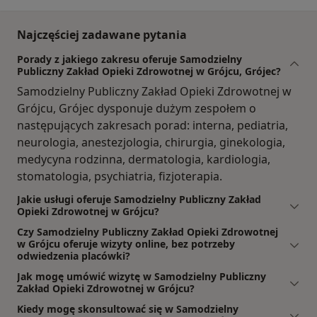
Najczęściej zadawane pytania
Porady z jakiego zakresu oferuje Samodzielny
Publiczny Zakład Opieki Zdrowotnej w Grójcu, Grójec?
Samodzielny Publiczny Zakład Opieki Zdrowotnej w
Grójcu, Grójec dysponuje dużym zespołem o
następujących zakresach porad: interna, pediatria,
neurologia, anestezjologia, chirurgia, ginekologia,
medycyna rodzinna, dermatologia, kardiologia,
stomatologia, psychiatria, fizjoterapia.
Jakie usługi oferuje Samodzielny Publiczny Zakład
Opieki Zdrowotnej w Grójcu?
Czy Samodzielny Publiczny Zakład Opieki Zdrowotnej
w Grójcu oferuje wizyty online, bez potrzeby
odwiedzenia placówki?
Jak mogę umówić wizytę w Samodzielny Publiczny
Zakład Opieki Zdrowotnej w Grójcu?
Kiedy mogę skonsultować się w Samodzielny