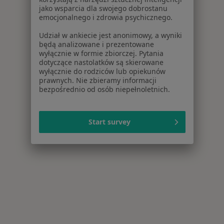
jako wsparcia dla swojego dobrostanu
emocjonalnego i zdrowia psychicznego.
Udział w ankiecie jest anonimowy, a wyniki
będą analizowane i prezentowane
wyłącznie w formie zbiorczej. Pytania
dotyczące nastolatków są skierowane
wyłącznie do rodziców lub opiekunów
prawnych. Nie zbieramy informacji
bezpośrednio od osób niepełnoletnich.
Start survey