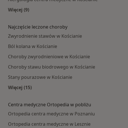
Więcej (9)
Więcej w kategorii: Najpopularniesze centra m
Najczęście leczone choroby
Zwyrodnienie stawów w Kościanie
Ból kolana w Kościanie
Choroby zwyrodnieniowe w Kościanie
Choroby stawu biodrowego w Kościanie
Stany pourazowe w Kościanie
Więcej (15)
Więcej w kategorii: Najczęście leczone choroby
Centra medyczne Ortopedia w pobliżu
Ortopedia centra medyczne w Poznaniu
Ortopedia centra medyczne w Lesznie