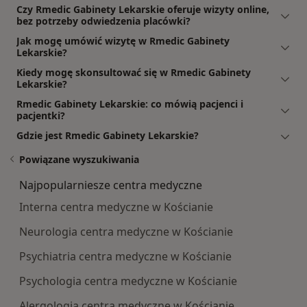
Czy Rmedic Gabinety Lekarskie oferuje wizyty online,
bez potrzeby odwiedzenia placówki?
Jak mogę umówić wizytę w Rmedic Gabinety
Lekarskie?
Kiedy mogę skonsultować się w Rmedic Gabinety
Lekarskie?
Rmedic Gabinety Lekarskie: co mówią pacjenci i
pacjentki?
Gdzie jest Rmedic Gabinety Lekarskie?
Powiązane wyszukiwania
Najpopularniesze centra medyczne
Interna centra medyczne w Kościanie
Neurologia centra medyczne w Kościanie
Psychiatria centra medyczne w Kościanie
Psychologia centra medyczne w Kościanie
Alergologia centra medyczne w Kościanie