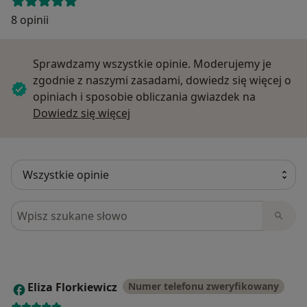
8 opinii
Sprawdzamy wszystkie opinie. Moderujemy je
zgodnie z naszymi zasadami, dowiedz się więcej o
opiniach i sposobie obliczania gwiazdek na
Dowiedz się więcej o opiniach
Dowiedz się więcej
Szukaj w opiniach
Eliza Florkiewicz
Numer telefonu zweryfikowany
E