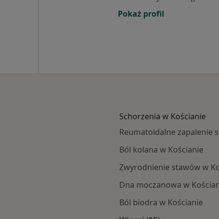
Pokaż profil
Schorzenia w Kościanie
Reumatoidalne zapalenie 
Ból kolana w Kościanie
Zwyrodnienie stawów w Ko
Dna moczanowa w Kościan
Ból biodra w Kościanie