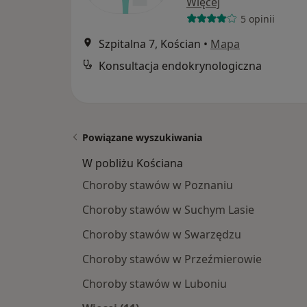
Więcej
5 opinii
Szpitalna 7, Kościan
•
Mapa
Konsultacja endokrynologiczna
Powiązane wyszukiwania
W pobliżu Kościana
Choroby stawów w Poznaniu
Choroby stawów w Suchym Lasie
Choroby stawów w Swarzędzu
Choroby stawów w Przeźmierowie
Choroby stawów w Luboniu