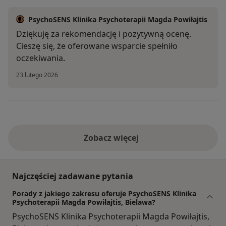
PsychoSENS Klinika Psychoterapii Magda Powiłajtis
Dziękuję za rekomendację i pozytywną ocenę.
Cieszę się, że oferowane wsparcie spełniło
oczekiwania.
23 lutego 2026
Zobacz więcej
Najczęściej zadawane pytania
Porady z jakiego zakresu oferuje PsychoSENS Klinika
Psychoterapii Magda Powiłajtis, Bielawa?
PsychoSENS Klinika Psychoterapii Magda Powiłajtis,