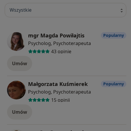
Wszystkie
mgr Magda Powiłajtis
Popularny
Psycholog, Psychoterapeuta
43 opinie
Umów
Małgorzata Kuśmierek
Popularny
Psycholog, Psychoterapeuta
15 opinii
Umów