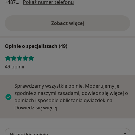
+487
... ·
Pokaż numer telefonu
Zobacz więcej
Opinie o specjalistach (49)
49 opinii
Sprawdzamy wszystkie opinie. Moderujemy je
zgodnie z naszymi zasadami, dowiedz się więcej o
opiniach i sposobie obliczania gwiazdek na
Dowiedz się więcej o opiniach
Dowiedz się więcej