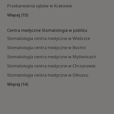
Przebarwienia zębów w Krakowie
Więcej (15)
Więcej w kategorii: Najczęście leczone choroby
Centra medyczne Stomatologia w pobliżu
Stomatologia centra medyczne w Wieliczce
Stomatologia centra medyczne w Bochni
Stomatologia centra medyczne w Myślenicach
Stomatologia centra medyczne w Chrzanowie
Stomatologia centra medyczne w Olkuszu
Więcej (14)
Więcej w kategorii: Centra medyczne Stomatolo