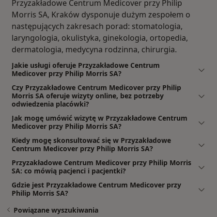
Przyzakładowe Centrum Medicover przy Philip
Morris SA, Kraków dysponuje dużym zespołem o
następujących zakresach porad: stomatologia,
laryngologia, okulistyka, ginekologia, ortopedia,
dermatologia, medycyna rodzinna, chirurgia.
Jakie usługi oferuje Przyzakładowe Centrum
Medicover przy Philip Morris SA?
Czy Przyzakładowe Centrum Medicover przy Philip
Morris SA oferuje wizyty online, bez potrzeby
odwiedzenia placówki?
Jak mogę umówić wizytę w Przyzakładowe Centrum
Medicover przy Philip Morris SA?
Kiedy mogę skonsultować się w Przyzakładowe
Centrum Medicover przy Philip Morris SA?
Przyzakładowe Centrum Medicover przy Philip Morris
SA: co mówią pacjenci i pacjentki?
Gdzie jest Przyzakładowe Centrum Medicover przy
Philip Morris SA?
Powiązane wyszukiwania