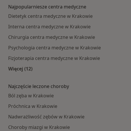
Najpopularniesze centra medyczne
Dietetyk centra medyczne w Krakowie
Interna centra medyczne w Krakowie
Chirurgia centra medyczne w Krakowie
Psychologia centra medyczne w Krakowie
Fizjoterapia centra medyczne w Krakowie
Więcej (12)
Więcej w kategorii: Najpopularniesze centra m
Najczęście leczone choroby
Ból zęba w Krakowie
Próchnica w Krakowie
Nadwrażliwość zębów w Krakowie
Choroby miazgi w Krakowie