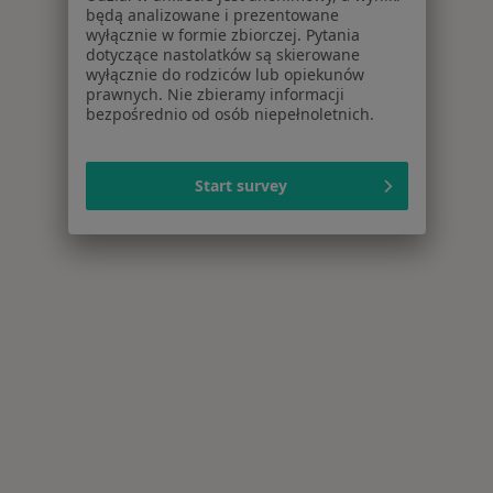
będą analizowane i prezentowane
wyłącznie w formie zbiorczej. Pytania
dotyczące nastolatków są skierowane
wyłącznie do rodziców lub opiekunów
prawnych. Nie zbieramy informacji
bezpośrednio od osób niepełnoletnich.
Start survey