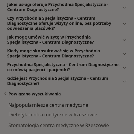
Jakie usługi oferuje Przychodnia Specjalistyczna -
Centrum Diagnostyczne?
Czy Przychodnia Specjalistyczna - Centrum
Diagnostyczne oferuje wizyty online, bez potrzeby
odwiedzenia placówki?
Jak mogę umówić wizytę w Przychodnia
Specjalistyczna - Centrum Diagnostyczne?
Kiedy mogę skonsultować się w Przychodnia
Specjalistyczna - Centrum Diagnostyczne?
Przychodnia Specjalistyczna - Centrum Diagnostyczne:
co mówią pacjenci i pacjentki?
Gdzie jest Przychodnia Specjalistyczna - Centrum
Diagnostyczne?
Powiązane wyszukiwania
Najpopularniesze centra medyczne
Dietetyk centra medyczne w Rzeszowie
Stomatologia centra medyczne w Rzeszowie