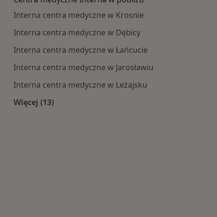
Interna centra medyczne w Krosnie
Interna centra medyczne w Dębicy
Interna centra medyczne w Łańcucie
Interna centra medyczne w Jarosławiu
Interna centra medyczne w Leżajsku
Więcej (13)
Więcej w kategorii: Centra medyczne Interna w