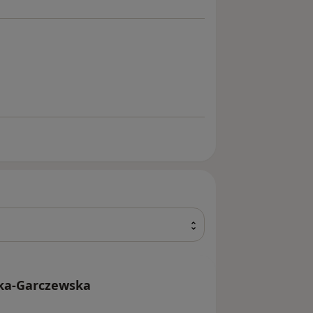
ka-Garczewska