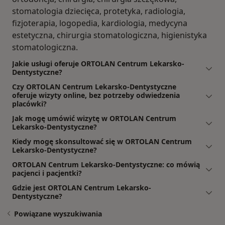
stomatologia dziecięca, protetyka, radiologia,
fizjoterapia, logopedia, kardiologia, medycyna
estetyczna, chirurgia stomatologiczna, higienistyka
stomatologiczna.
Jakie usługi oferuje ORTOLAN Centrum Lekarsko-
Dentystyczne?
Czy ORTOLAN Centrum Lekarsko-Dentystyczne
oferuje wizyty online, bez potrzeby odwiedzenia
placówki?
Jak mogę umówić wizytę w ORTOLAN Centrum
Lekarsko-Dentystyczne?
Kiedy mogę skonsultować się w ORTOLAN Centrum
Lekarsko-Dentystyczne?
ORTOLAN Centrum Lekarsko-Dentystyczne: co mówią
pacjenci i pacjentki?
Gdzie jest ORTOLAN Centrum Lekarsko-
Dentystyczne?
Powiązane wyszukiwania