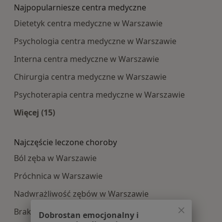
Najpopularniesze centra medyczne
Dietetyk centra medyczne w Warszawie
Psychologia centra medyczne w Warszawie
Interna centra medyczne w Warszawie
Chirurgia centra medyczne w Warszawie
Psychoterapia centra medyczne w Warszawie
Więcej (15)
Więcej w kategorii: Najpopularniesze centra m
Najczęście leczone choroby
Ból zęba w Warszawie
Próchnica w Warszawie
Nadwrażliwość zębów w Warszawie
Braki zębowe w Warszawie
Dobrostan emocjonalny i