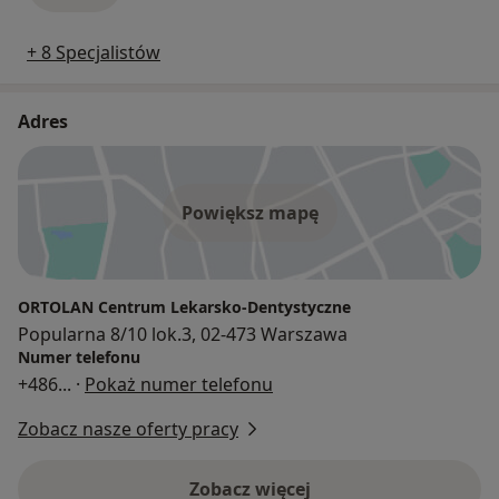
+ 8 Specjalistów
Adres
Powiększ mapę
ORTOLAN Centrum Lekarsko-Dentystyczne
Popularna 8/10 lok.3, 02-473 Warszawa
Numer telefonu
+486
... ·
Pokaż numer telefonu
Zobacz nasze oferty pracy
Zobacz więcej