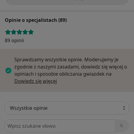
Opinie o specjalistach (89)
89 opinii
Sprawdzamy wszystkie opinie. Moderujemy je
zgodnie z naszymi zasadami, dowiedz się więcej o
opiniach i sposobie obliczania gwiazdek na
Dowiedz się więcej o opiniach
Dowiedz się więcej
Szukaj w opiniach