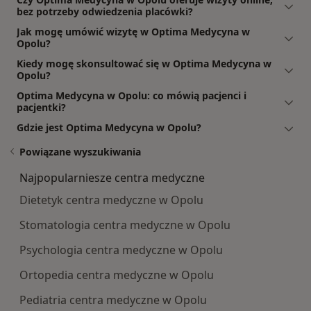
bez potrzeby odwiedzenia placówki?
Jak mogę umówić wizytę w Optima Medycyna w
Opolu?
Kiedy mogę skonsultować się w Optima Medycyna w
Opolu?
Optima Medycyna w Opolu: co mówią pacjenci i
pacjentki?
Gdzie jest Optima Medycyna w Opolu?
Powiązane wyszukiwania
Najpopularniesze centra medyczne
Dietetyk centra medyczne w Opolu
Stomatologia centra medyczne w Opolu
Psychologia centra medyczne w Opolu
Ortopedia centra medyczne w Opolu
Pediatria centra medyczne w Opolu