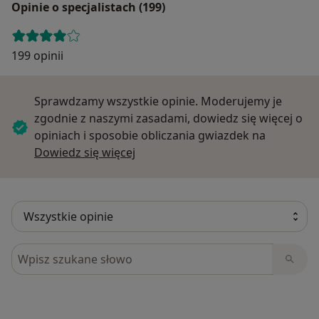
Opinie o specjalistach (199)
199 opinii
Sprawdzamy wszystkie opinie. Moderujemy je
zgodnie z naszymi zasadami, dowiedz się więcej o
opiniach i sposobie obliczania gwiazdek na
Dowiedz się więcej o opiniach
Dowiedz się więcej
Szukaj w opiniach