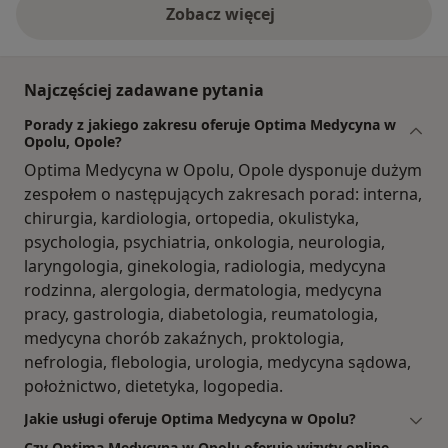
Zobacz więcej
Najczęściej zadawane pytania
Porady z jakiego zakresu oferuje Optima Medycyna w
Opolu, Opole?
Optima Medycyna w Opolu, Opole dysponuje dużym
zespołem o następujących zakresach porad: interna,
chirurgia, kardiologia, ortopedia, okulistyka,
psychologia, psychiatria, onkologia, neurologia,
laryngologia, ginekologia, radiologia, medycyna
rodzinna, alergologia, dermatologia, medycyna
pracy, gastrologia, diabetologia, reumatologia,
medycyna chorób zakaźnych, proktologia,
nefrologia, flebologia, urologia, medycyna sądowa,
położnictwo, dietetyka, logopedia.
Jakie usługi oferuje Optima Medycyna w Opolu?
Czy Optima Medycyna w Opolu oferuje wizyty online,