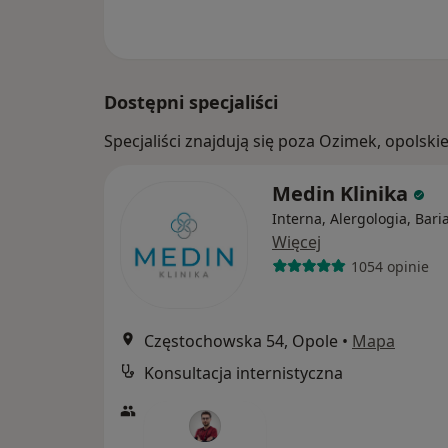
Dostępni specjaliści
Specjaliści znajdują się poza Ozimek, opolsk
Medin Klinika
Interna, Alergologia, Baria
Więcej
1054 opinie
Częstochowska 54, Opole
•
Mapa
Konsultacja internistyczna